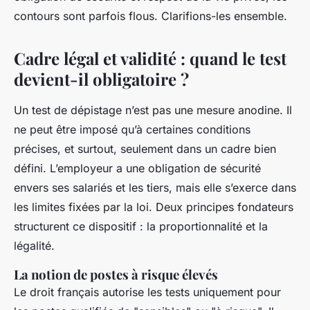
contours sont parfois flous. Clarifions-les ensemble.
Cadre légal et validité : quand le test
devient-il obligatoire ?
Un test de dépistage n’est pas une mesure anodine. Il
ne peut être imposé qu’à certaines conditions
précises, et surtout, seulement dans un cadre bien
défini. L’employeur a une obligation de sécurité
envers ses salariés et les tiers, mais elle s’exerce dans
les limites fixées par la loi. Deux principes fondateurs
structurent ce dispositif : la proportionnalité et la
légalité.
La notion de postes à risque élevés
Le droit français autorise les tests uniquement pour