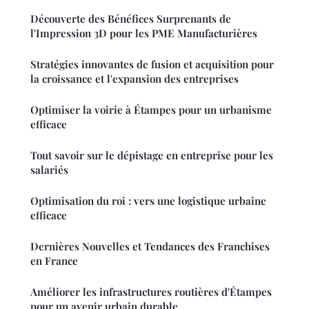
Découverte des Bénéfices Surprenants de
l'Impression 3D pour les PME Manufacturières
Stratégies innovantes de fusion et acquisition pour
la croissance et l'expansion des entreprises
Optimiser la voirie à Étampes pour un urbanisme
efficace
Tout savoir sur le dépistage en entreprise pour les
salariés
Optimisation du roi : vers une logistique urbaine
efficace
Dernières Nouvelles et Tendances des Franchises
en France
Améliorer les infrastructures routières d'Étampes
pour un avenir urbain durable