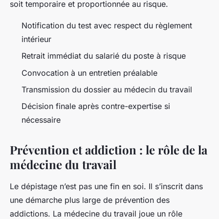
soit temporaire et proportionnée au risque.
Notification du test avec respect du règlement
intérieur
Retrait immédiat du salarié du poste à risque
Convocation à un entretien préalable
Transmission du dossier au médecin du travail
Décision finale après contre-expertise si
nécessaire
Prévention et addiction : le rôle de la
médecine du travail
Le dépistage n’est pas une fin en soi. Il s’inscrit dans
une démarche plus large de prévention des
addictions. La médecine du travail joue un rôle