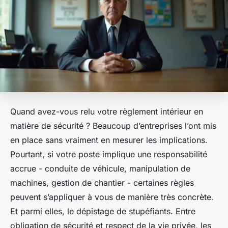
Quand avez-vous relu votre règlement intérieur en
matière de sécurité ? Beaucoup d’entreprises l’ont mis
en place sans vraiment en mesurer les implications.
Pourtant, si votre poste implique une responsabilité
accrue - conduite de véhicule, manipulation de
machines, gestion de chantier - certaines règles
peuvent s’appliquer à vous de manière très concrète.
Et parmi elles, le dépistage de stupéfiants. Entre
obligation de sécurité et respect de la vie privée, les