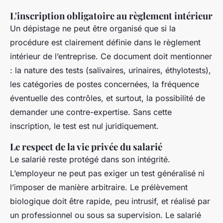
L'inscription obligatoire au règlement intérieur
Un dépistage ne peut être organisé que si la
procédure est clairement définie dans le règlement
intérieur de l’entreprise. Ce document doit mentionner
: la nature des tests (salivaires, urinaires, éthylotests),
les catégories de postes concernées, la fréquence
éventuelle des contrôles, et surtout, la possibilité de
demander une contre-expertise. Sans cette
inscription, le test est nul juridiquement.
Le respect de la vie privée du salarié
Le salarié reste protégé dans son intégrité.
L’employeur ne peut pas exiger un test généralisé ni
l’imposer de manière arbitraire. Le prélèvement
biologique doit être rapide, peu intrusif, et réalisé par
un professionnel ou sous sa supervision. Le salarié