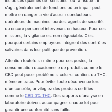
les postes qualifiés de "sensibles" ou "à risque". Il
s’agit généralement de fonctions où un impair peut
mettre en danger la vie d’autrui : conducteurs,
opérateurs de machines lourdes, agents de sécurité,
ou encore personnel intervenant en hauteur. Pour ces
missions, la vigilance est non négociable. C’est
pourquoi certains employeurs intègrent des contrôles
salivaires dans leur politique de prévention.
Attention toutefois : même pour ces postes, la
consommation occasionnelle de produits comme le
CBD peut poser problème si celui-ci contient du THC,
même en trace. Pour éviter toute déconvenue lors
d'un contrôle, privilégiez des produits certifiés
comme le
CBD 0% THC
. Des rapports d'analyse en
laboratoire doivent accompagner chaque lot pour
garantir une conformité sans faille.