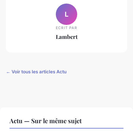
L
ECRIT PAR
Lambert
← Voir tous les articles Actu
Actu — Sur le même sujet