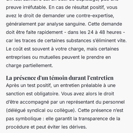
preuve irréfutable. En cas de résultat positif, vous
avez le droit de demander une contre-expertise,
généralement par analyse sanguine. Cette demande
doit être faite rapidement - dans les 24 à 48 heures -
car les traces de certaines substances s’éliminent vite.
Le coût est souvent à votre charge, mais certaines
entreprises ou mutuelles peuvent le prendre en
charge partiellement.
La présence d'un témoin durant l'entretien
Après un test positif, un entretien préalable à une
sanction est obligatoire. Vous avez alors le droit
d’être accompagné par un représentant du personnel
(délégué syndical ou collègue). Cette présence n’est
pas symbolique : elle garantit la transparence de la
procédure et peut éviter les dérives.