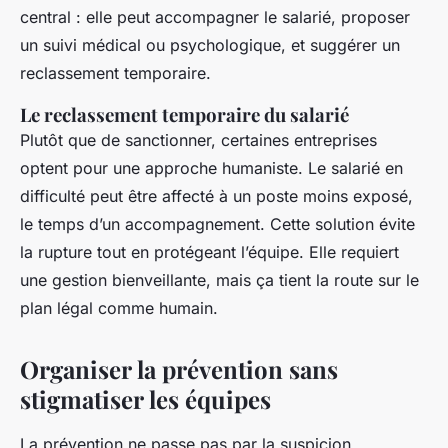
central : elle peut accompagner le salarié, proposer
un suivi médical ou psychologique, et suggérer un
reclassement temporaire.
Le reclassement temporaire du salarié
Plutôt que de sanctionner, certaines entreprises
optent pour une approche humaniste. Le salarié en
difficulté peut être affecté à un poste moins exposé,
le temps d’un accompagnement. Cette solution évite
la rupture tout en protégeant l’équipe. Elle requiert
une gestion bienveillante, mais ça tient la route sur le
plan légal comme humain.
Organiser la prévention sans
stigmatiser les équipes
La prévention ne passe pas par la suspicion