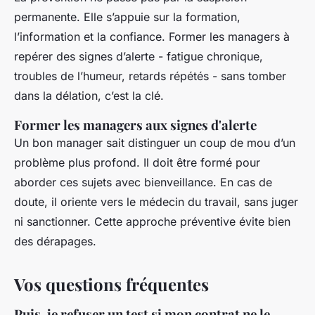
permanente. Elle s’appuie sur la formation,
l’information et la confiance. Former les managers à
repérer des signes d’alerte - fatigue chronique,
troubles de l’humeur, retards répétés - sans tomber
dans la délation, c’est la clé.
Former les managers aux signes d'alerte
Un bon manager sait distinguer un coup de mou d’un
problème plus profond. Il doit être formé pour
aborder ces sujets avec bienveillance. En cas de
doute, il oriente vers le médecin du travail, sans juger
ni sanctionner. Cette approche préventive évite bien
des dérapages.
Vos questions fréquentes
Puis-je refuser un test si mon contrat ne le