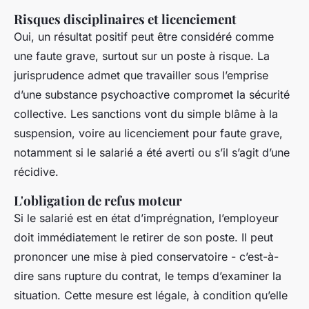
Risques disciplinaires et licenciement
Oui, un résultat positif peut être considéré comme
une faute grave, surtout sur un poste à risque. La
jurisprudence admet que travailler sous l’emprise
d’une substance psychoactive compromet la sécurité
collective. Les sanctions vont du simple blâme à la
suspension, voire au licenciement pour faute grave,
notamment si le salarié a été averti ou s’il s’agit d’une
récidive.
L'obligation de refus moteur
Si le salarié est en état d’imprégnation, l’employeur
doit immédiatement le retirer de son poste. Il peut
prononcer une mise à pied conservatoire - c’est-à-
dire sans rupture du contrat, le temps d’examiner la
situation. Cette mesure est légale, à condition qu’elle