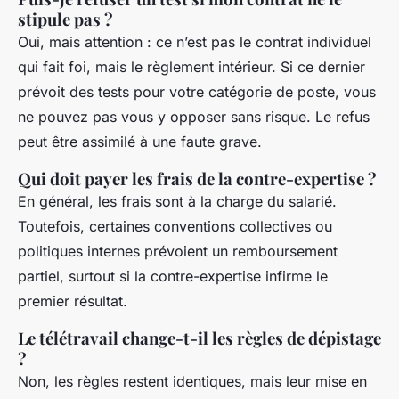
stipule pas ?
Oui, mais attention : ce n’est pas le contrat individuel
qui fait foi, mais le règlement intérieur. Si ce dernier
prévoit des tests pour votre catégorie de poste, vous
ne pouvez pas vous y opposer sans risque. Le refus
peut être assimilé à une faute grave.
Qui doit payer les frais de la contre-expertise ?
En général, les frais sont à la charge du salarié.
Toutefois, certaines conventions collectives ou
politiques internes prévoient un remboursement
partiel, surtout si la contre-expertise infirme le
premier résultat.
Le télétravail change-t-il les règles de dépistage
?
Non, les règles restent identiques, mais leur mise en