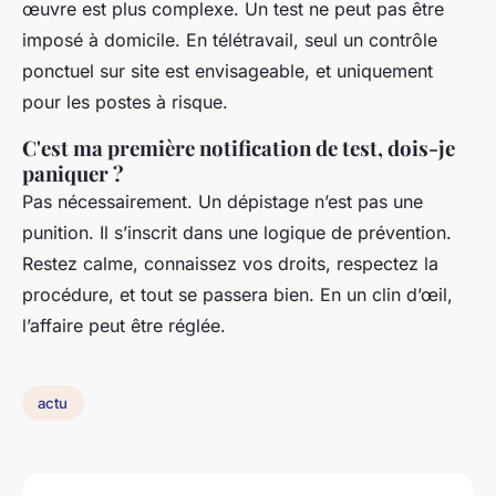
œuvre est plus complexe. Un test ne peut pas être
imposé à domicile. En télétravail, seul un contrôle
ponctuel sur site est envisageable, et uniquement
pour les postes à risque.
C'est ma première notification de test, dois-je
paniquer ?
Pas nécessairement. Un dépistage n’est pas une
punition. Il s’inscrit dans une logique de prévention.
Restez calme, connaissez vos droits, respectez la
procédure, et tout se passera bien. En un clin d’œil,
l’affaire peut être réglée.
actu