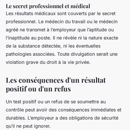
Le secret professionnel et médical
Les résultats médicaux sont couverts par le secret
professionnel. Le médecin du travail ou le médecin
agréé ne transmet à l’employeur que l’aptitude ou
l’inaptitude au poste. Il ne révèle ni la nature exacte
de la substance détectée, ni les éventuelles
pathologies associées. Toute divulgation serait une
violation grave du droit à la vie privée.
Les conséquences d'un résultat
positif ou d'un refus
Un test positif ou un refus de se soumettre au
contrôle peut avoir des conséquences immédiates et
durables. L’employeur a des obligations de sécurité
qu’il ne peut ignorer.