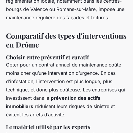
réglementation locale, notamment dans les centres-
bourgs de Valence ou Romans-sur-Isère, impose une
maintenance régulière des façades et toitures.
Comparatif des types d'interventions
en Drôme
Choisir entre préventif et curatif
Opter pour un contrat annuel de maintenance coûte
moins cher qu’une intervention d’urgence. En cas
d’infestation, l’intervention est plus longue, plus
technique, et donc plus coûteuse. Les entreprises qui
investissent dans la
prévention des actifs
immobiliers
réduisent leurs risques de sinistre et
évitent les arrêts d’activité.
Le matériel utilisé par les experts