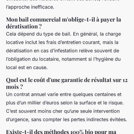
l’approche inefficace.
Mon bail commercial m'oblige-t-il à payer la
dératisation ?
Cela dépend du type de bail. En général, la charge
locative inclut les frais d’entretien courant, mais la
dératisation en cas d’infestation relève souvent de
l’obligation du locataire, notamment si l’hygiène du
local est en cause.
Quel est le coût d'une garantie de résultat sur 12
mois ?
Un contrat annuel varie entre quelques centaines et
plus d’un millier d’euros selon la surface et le risque.
C’est souvent moins cher qu’une seule intervention
d’urgence, sans compter les pertes indirectes évitées.
Existe-t-il des méthodes 100% bio pour ma