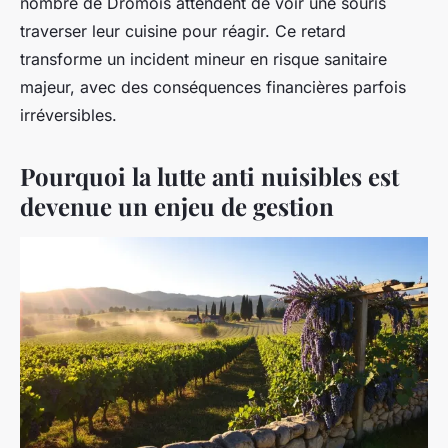
nombre de Drômois attendent de voir une souris
traverser leur cuisine pour réagir. Ce retard
transforme un incident mineur en risque sanitaire
majeur, avec des conséquences financières parfois
irréversibles.
Pourquoi la lutte anti nuisibles est
devenue un enjeu de gestion