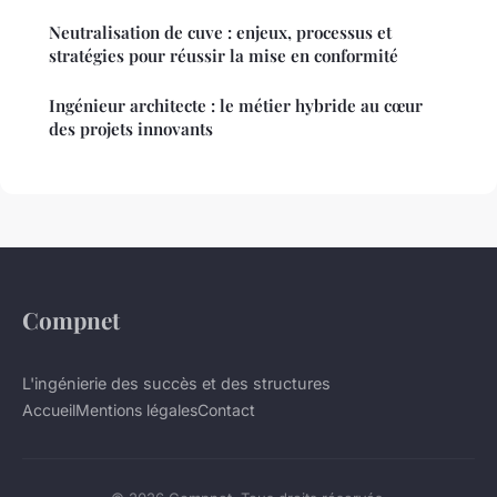
Neutralisation de cuve : enjeux, processus et
stratégies pour réussir la mise en conformité
Ingénieur architecte : le métier hybride au cœur
des projets innovants
Compnet
L'ingénierie des succès et des structures
Accueil
Mentions légales
Contact