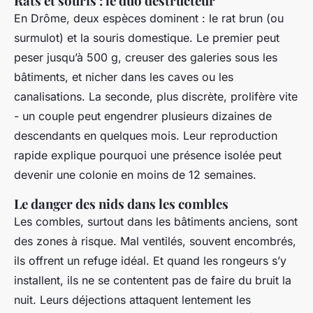
Rats et souris : le duo destructeur
En Drôme, deux espèces dominent : le rat brun (ou
surmulot) et la souris domestique. Le premier peut
peser jusqu’à 500 g, creuser des galeries sous les
bâtiments, et nicher dans les caves ou les
canalisations. La seconde, plus discrète, prolifère vite
- un couple peut engendrer plusieurs dizaines de
descendants en quelques mois. Leur reproduction
rapide explique pourquoi une présence isolée peut
devenir une colonie en moins de 12 semaines.
Le danger des nids dans les combles
Les combles, surtout dans les bâtiments anciens, sont
des zones à risque. Mal ventilés, souvent encombrés,
ils offrent un refuge idéal. Et quand les rongeurs s’y
installent, ils ne se contentent pas de faire du bruit la
nuit. Leurs déjections attaquent lentement les