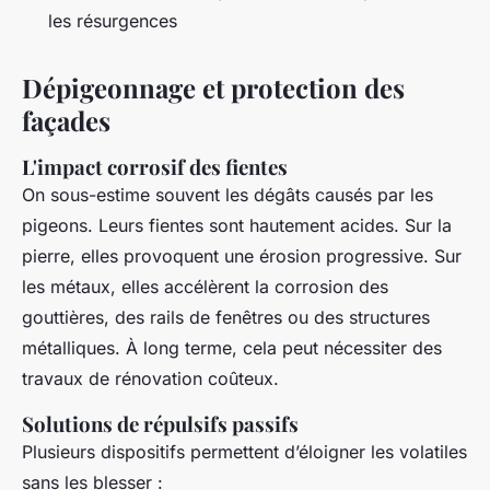
les résurgences
Dépigeonnage et protection des
façades
L'impact corrosif des fientes
On sous-estime souvent les dégâts causés par les
pigeons. Leurs fientes sont hautement acides. Sur la
pierre, elles provoquent une érosion progressive. Sur
les métaux, elles accélèrent la corrosion des
gouttières, des rails de fenêtres ou des structures
métalliques. À long terme, cela peut nécessiter des
travaux de rénovation coûteux.
Solutions de répulsifs passifs
Plusieurs dispositifs permettent d’éloigner les volatiles
sans les blesser :