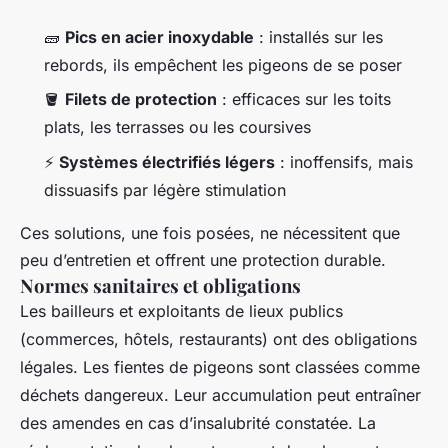
🧱
Pics en acier inoxydable
: installés sur les
rebords, ils empêchent les pigeons de se poser
🪣
Filets de protection
: efficaces sur les toits
plats, les terrasses ou les coursives
⚡
Systèmes électrifiés légers
: inoffensifs, mais
dissuasifs par légère stimulation
Ces solutions, une fois posées, ne nécessitent que
peu d’entretien et offrent une protection durable.
Normes sanitaires et obligations
Les bailleurs et exploitants de lieux publics
(commerces, hôtels, restaurants) ont des obligations
légales. Les fientes de pigeons sont classées comme
déchets dangereux. Leur accumulation peut entraîner
des amendes en cas d’insalubrité constatée. La