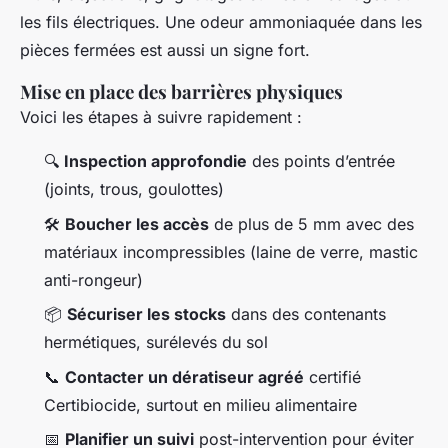
les fils électriques. Une odeur ammoniaquée dans les
pièces fermées est aussi un signe fort.
Mise en place des barrières physiques
Voici les étapes à suivre rapidement :
🔍
Inspection approfondie
des points d’entrée
(joints, trous, goulottes)
🛠
Boucher les accès
de plus de 5 mm avec des
matériaux incompressibles (laine de verre, mastic
anti-rongeur)
📦
Sécuriser les stocks
dans des contenants
hermétiques, surélevés du sol
📞
Contacter un dératiseur agréé
certifié
Certibiocide, surtout en milieu alimentaire
📅
Planifier un suivi
post-intervention pour éviter