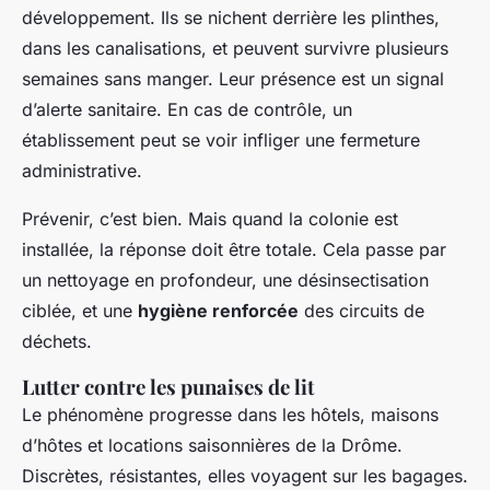
développement. Ils se nichent derrière les plinthes,
dans les canalisations, et peuvent survivre plusieurs
semaines sans manger. Leur présence est un signal
d’alerte sanitaire. En cas de contrôle, un
établissement peut se voir infliger une fermeture
administrative.
Prévenir, c’est bien. Mais quand la colonie est
installée, la réponse doit être totale. Cela passe par
un nettoyage en profondeur, une désinsectisation
ciblée, et une
hygiène renforcée
des circuits de
déchets.
Lutter contre les punaises de lit
Le phénomène progresse dans les hôtels, maisons
d’hôtes et locations saisonnières de la Drôme.
Discrètes, résistantes, elles voyagent sur les bagages.