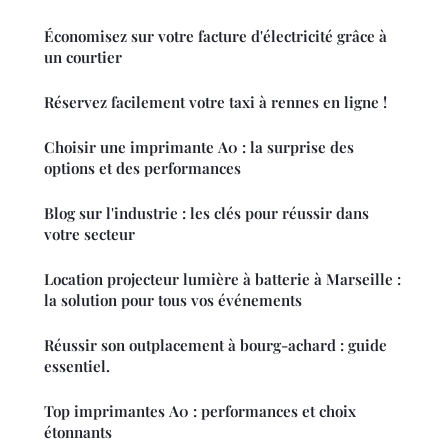
Économisez sur votre facture d'électricité grâce à
un courtier
Réservez facilement votre taxi à rennes en ligne !
Choisir une imprimante A0 : la surprise des
options et des performances
Blog sur l'industrie : les clés pour réussir dans
votre secteur
Location projecteur lumière à batterie à Marseille :
la solution pour tous vos événements
Réussir son outplacement à bourg-achard : guide
essentiel.
Top imprimantes A0 : performances et choix
étonnants