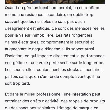
Quand on gère un local commercial, un entrepôt ou
même une résidence secondaire, on oublie trop
souvent que les nuisibles ne sont pas qu’un
désagrément esthétique. Ce sont des menaces réelles
pour la valeur immobilière. Les rats rongent les
gaines électriques, compromettant la sécurité et
augmentant le risque d’incendie. Ils sapent aussi
l’isolation, ce qui impacte directement la performance
énergétique - une vraie perte sèche sur le long terme.
Les souris, elles, contaminent les stocks alimentaires,
parfois sans qu’on s’en rende compte avant qu’il ne
soit trop tard.
Et dans le milieu professionnel, une infestation peut
entraîner des arrêts d’activité, des rappels de produits
ou des sanctions sanitaires. L’image de marque en