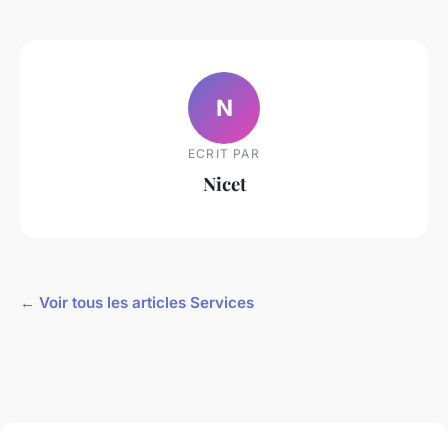
N
ECRIT PAR
Nicet
← Voir tous les articles Services