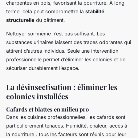
charpentes en bois, favorisant la pourriture. À long
terme, cela peut compromettre la
stabilité
structurelle
du bâtiment.
Nettoyer soi-même n’est pas suffisant. Les
substances urinaires laissent des traces odorantes qui
attirent d’autres individus. Seule une intervention
professionnelle permet d’éliminer les colonies et de
sécuriser durablement l’espace.
La désinsectisation : éliminer les
colonies installées
Cafards et blattes en milieu pro
Dans les cuisines professionnelles, les cafards sont
particulièrement tenaces. Humidité, chaleur, accès à
la nourriture : tous les facteurs sont réunis pour leur