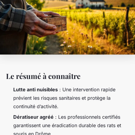
Le résumé à connaître
Lutte anti nuisibles
: Une intervention rapide
prévient les risques sanitaires et protège la
continuité d’activité.
Dératiseur agréé
: Les professionnels certifiés
garantissent une éradication durable des rats et
souris en Drôme.