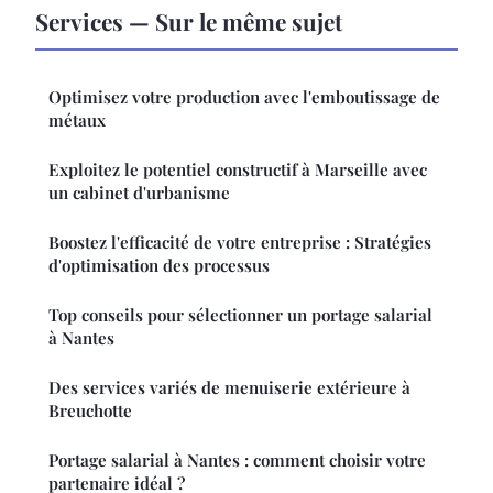
Services — Sur le même sujet
Optimisez votre production avec l'emboutissage de
métaux
Exploitez le potentiel constructif à Marseille avec
un cabinet d'urbanisme
Boostez l'efficacité de votre entreprise : Stratégies
d'optimisation des processus
Top conseils pour sélectionner un portage salarial
à Nantes
Des services variés de menuiserie extérieure à
Breuchotte
Portage salarial à Nantes : comment choisir votre
partenaire idéal ?