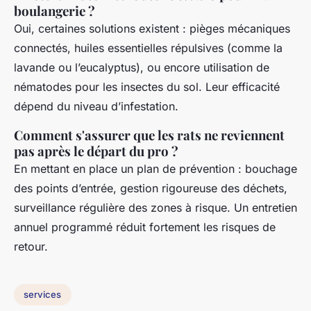
boulangerie ?
Oui, certaines solutions existent : pièges mécaniques
connectés, huiles essentielles répulsives (comme la
lavande ou l’eucalyptus), ou encore utilisation de
nématodes pour les insectes du sol. Leur efficacité
dépend du niveau d’infestation.
Comment s'assurer que les rats ne reviennent
pas après le départ du pro ?
En mettant en place un plan de prévention : bouchage
des points d’entrée, gestion rigoureuse des déchets,
surveillance régulière des zones à risque. Un entretien
annuel programmé réduit fortement les risques de
retour.
services