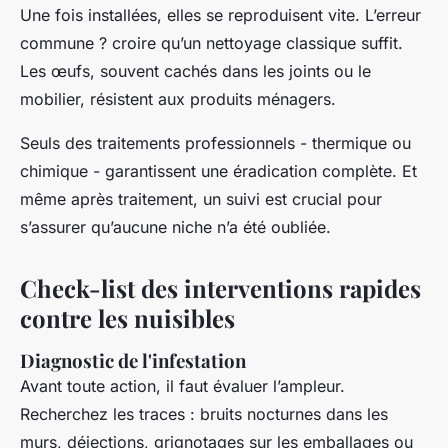
Une fois installées, elles se reproduisent vite. L’erreur
commune ? croire qu’un nettoyage classique suffit.
Les œufs, souvent cachés dans les joints ou le
mobilier, résistent aux produits ménagers.
Seuls des traitements professionnels - thermique ou
chimique - garantissent une éradication complète. Et
même après traitement, un suivi est crucial pour
s’assurer qu’aucune niche n’a été oubliée.
Check-list des interventions rapides
contre les nuisibles
Diagnostic de l'infestation
Avant toute action, il faut évaluer l’ampleur.
Recherchez les traces : bruits nocturnes dans les
murs, déjections, grignotages sur les emballages ou