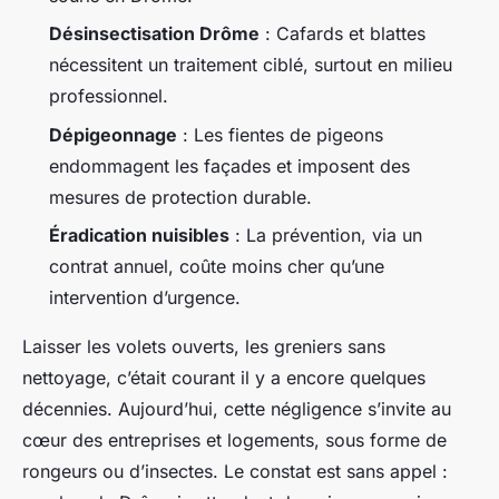
Désinsectisation Drôme
: Cafards et blattes
nécessitent un traitement ciblé, surtout en milieu
professionnel.
Dépigeonnage
: Les fientes de pigeons
endommagent les façades et imposent des
mesures de protection durable.
Éradication nuisibles
: La prévention, via un
contrat annuel, coûte moins cher qu’une
intervention d’urgence.
Laisser les volets ouverts, les greniers sans
nettoyage, c’était courant il y a encore quelques
décennies. Aujourd’hui, cette négligence s’invite au
cœur des entreprises et logements, sous forme de
rongeurs ou d’insectes. Le constat est sans appel :