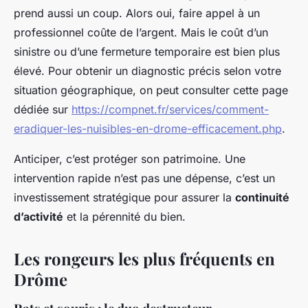
prend aussi un coup. Alors oui, faire appel à un
professionnel coûte de l’argent. Mais le coût d’un
sinistre ou d’une fermeture temporaire est bien plus
élevé. Pour obtenir un diagnostic précis selon votre
situation géographique, on peut consulter cette page
dédiée sur
https://compnet.fr/services/comment-
eradiquer-les-nuisibles-en-drome-efficacement.php
.
Anticiper, c’est protéger son patrimoine. Une
intervention rapide n’est pas une dépense, c’est un
investissement stratégique pour assurer la
continuité
d’activité
et la pérennité du bien.
Les rongeurs les plus fréquents en
Drôme