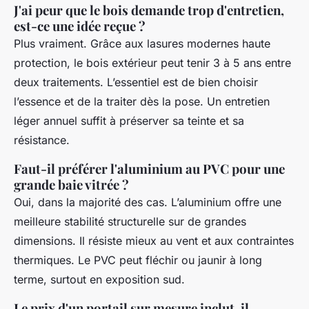
J'ai peur que le bois demande trop d'entretien,
est-ce une idée reçue ?
Plus vraiment. Grâce aux lasures modernes haute
protection, le bois extérieur peut tenir 3 à 5 ans entre
deux traitements. L’essentiel est de bien choisir
l’essence et de la traiter dès la pose. Un entretien
léger annuel suffit à préserver sa teinte et sa
résistance.
Faut-il préférer l'aluminium au PVC pour une
grande baie vitrée ?
Oui, dans la majorité des cas. L’aluminium offre une
meilleure stabilité structurelle sur de grandes
dimensions. Il résiste mieux au vent et aux contraintes
thermiques. Le PVC peut fléchir ou jaunir à long
terme, surtout en exposition sud.
Le prix d'un portail sur mesure inclut-il