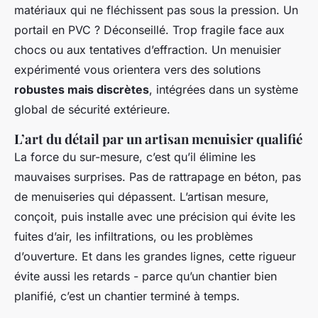
matériaux qui ne fléchissent pas sous la pression. Un
portail en PVC ? Déconseillé. Trop fragile face aux
chocs ou aux tentatives d’effraction. Un menuisier
expérimenté vous orientera vers des solutions
robustes mais discrètes
, intégrées dans un système
global de sécurité extérieure.
L’art du détail par un artisan menuisier qualifié
La force du sur-mesure, c’est qu’il élimine les
mauvaises surprises. Pas de rattrapage en béton, pas
de menuiseries qui dépassent. L’artisan mesure,
conçoit, puis installe avec une précision qui évite les
fuites d’air, les infiltrations, ou les problèmes
d’ouverture. Et dans les grandes lignes, cette rigueur
évite aussi les retards - parce qu’un chantier bien
planifié, c’est un chantier terminé à temps.