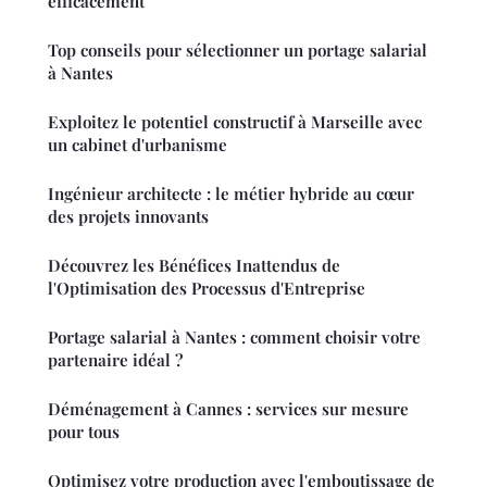
efficacement
Top conseils pour sélectionner un portage salarial
à Nantes
Exploitez le potentiel constructif à Marseille avec
un cabinet d'urbanisme
Ingénieur architecte : le métier hybride au cœur
des projets innovants
Découvrez les Bénéfices Inattendus de
l'Optimisation des Processus d'Entreprise
Portage salarial à Nantes : comment choisir votre
partenaire idéal ?
Déménagement à Cannes : services sur mesure
pour tous
Optimisez votre production avec l'emboutissage de