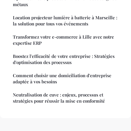
métaux
Location projecteur lumière à batterie à Marseille :
la solution pour tous vos événements
Transformez votre e-commerce à Lille avec notre
expertise ERP
Boostez l'efficacité de votre entreprise : Stratégies
d'optimisation des processus
Comment choisir une domiciliation d'entreprise
adaptée à vos besoins
Neutralisation de cuve : enjeux, processus et
stratégies pour réussir la mise en conformité