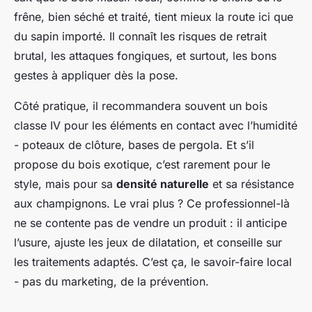
frêne, bien séché et traité, tient mieux la route ici que
du sapin importé. Il connaît les risques de retrait
brutal, les attaques fongiques, et surtout, les bons
gestes à appliquer dès la pose.
Côté pratique, il recommandera souvent un bois
classe IV pour les éléments en contact avec l’humidité
- poteaux de clôture, bases de pergola. Et s’il
propose du bois exotique, c’est rarement pour le
style, mais pour sa
densité naturelle
et sa résistance
aux champignons. Le vrai plus ? Ce professionnel-là
ne se contente pas de vendre un produit : il anticipe
l’usure, ajuste les jeux de dilatation, et conseille sur
les traitements adaptés. C’est ça, le savoir-faire local
- pas du marketing, de la prévention.