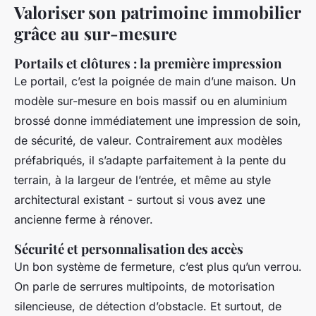
Valoriser son patrimoine immobilier
grâce au sur-mesure
Portails et clôtures : la première impression
Le portail, c’est la poignée de main d’une maison. Un
modèle sur-mesure en bois massif ou en aluminium
brossé donne immédiatement une impression de soin,
de sécurité, de valeur. Contrairement aux modèles
préfabriqués, il s’adapte parfaitement à la pente du
terrain, à la largeur de l’entrée, et même au style
architectural existant - surtout si vous avez une
ancienne ferme à rénover.
Sécurité et personnalisation des accès
Un bon système de fermeture, c’est plus qu’un verrou.
On parle de serrures multipoints, de motorisation
silencieuse, de détection d’obstacle. Et surtout, de