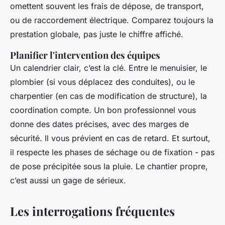
omettent souvent les frais de dépose, de transport,
ou de raccordement électrique. Comparez toujours la
prestation globale, pas juste le chiffre affiché.
Planifier l'intervention des équipes
Un calendrier clair, c’est la clé. Entre le menuisier, le
plombier (si vous déplacez des conduites), ou le
charpentier (en cas de modification de structure), la
coordination compte. Un bon professionnel vous
donne des dates précises, avec des marges de
sécurité. Il vous prévient en cas de retard. Et surtout,
il respecte les phases de séchage ou de fixation - pas
de pose précipitée sous la pluie. Le chantier propre,
c’est aussi un gage de sérieux.
Les interrogations fréquentes