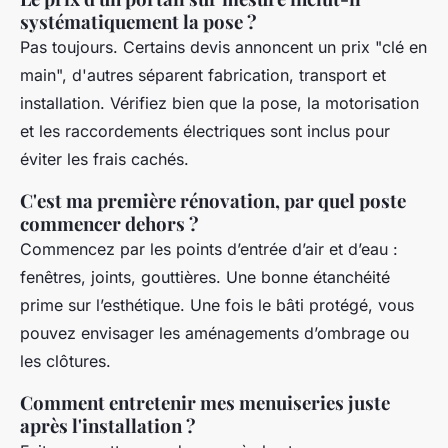
systématiquement la pose ?
Pas toujours. Certains devis annoncent un prix "clé en
main", d'autres séparent fabrication, transport et
installation. Vérifiez bien que la pose, la motorisation
et les raccordements électriques sont inclus pour
éviter les frais cachés.
C'est ma première rénovation, par quel poste
commencer dehors ?
Commencez par les points d’entrée d’air et d’eau :
fenêtres, joints, gouttières. Une bonne étanchéité
prime sur l’esthétique. Une fois le bâti protégé, vous
pouvez envisager les aménagements d’ombrage ou
les clôtures.
Comment entretenir mes menuiseries juste
après l'installation ?