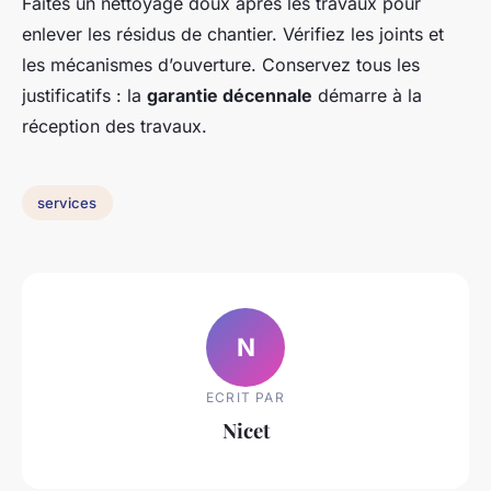
Faites un nettoyage doux après les travaux pour
enlever les résidus de chantier. Vérifiez les joints et
les mécanismes d’ouverture. Conservez tous les
justificatifs : la
garantie décennale
démarre à la
réception des travaux.
services
N
ECRIT PAR
Nicet