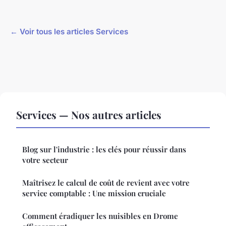
← Voir tous les articles Services
Services — Nos autres articles
Blog sur l'industrie : les clés pour réussir dans
votre secteur
Maîtrisez le calcul de coût de revient avec votre
service comptable : Une mission cruciale
Comment éradiquer les nuisibles en Drome