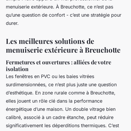
menuiserie extérieure. À Breuchotte, ce n’est pas
qu’une question de confort - c’est une stratégie pour
durer.
Les meilleures solutions de
menuiserie extérieure à Breuchotte
Fermetures et ouvertures : alliées de votre
isolation
Les fenêtres en PVC ou les baies vitrées
surdimensionnées, ce n’est plus juste une question
d’esthétique. En zone rurale comme à Breuchotte,
elles jouent un rôle clé dans la performance
énergétique d’une maison. Un double vitrage bien
calibré, associé à un cadre étanche, peut réduire
significativement les déperditions thermiques. C’est