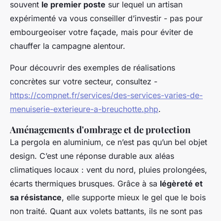
souvent
le premier poste
sur lequel un artisan
expérimenté va vous conseiller d’investir - pas pour
embourgeoiser votre façade, mais pour éviter de
chauffer la campagne alentour.
Pour découvrir des exemples de réalisations
concrètes sur votre secteur, consultez -
https://compnet.fr/services/des-services-varies-de-
menuiserie-exterieure-a-breuchotte.php
.
Aménagements d'ombrage et de protection
La pergola en aluminium, ce n’est pas qu’un bel objet
design. C’est une réponse durable aux aléas
climatiques locaux : vent du nord, pluies prolongées,
écarts thermiques brusques. Grâce à sa
légèreté et
sa résistance
, elle supporte mieux le gel que le bois
non traité. Quant aux volets battants, ils ne sont pas