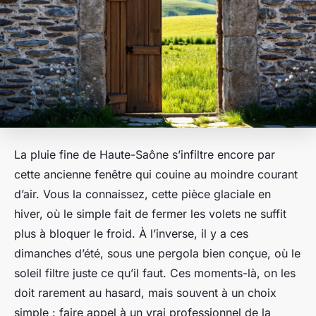
La pluie fine de Haute-Saône s’infiltre encore par
cette ancienne fenêtre qui couine au moindre courant
d’air. Vous la connaissez, cette pièce glaciale en
hiver, où le simple fait de fermer les volets ne suffit
plus à bloquer le froid. À l’inverse, il y a ces
dimanches d’été, sous une pergola bien conçue, où le
soleil filtre juste ce qu’il faut. Ces moments-là, on les
doit rarement au hasard, mais souvent à un choix
simple : faire appel à un vrai professionnel de la