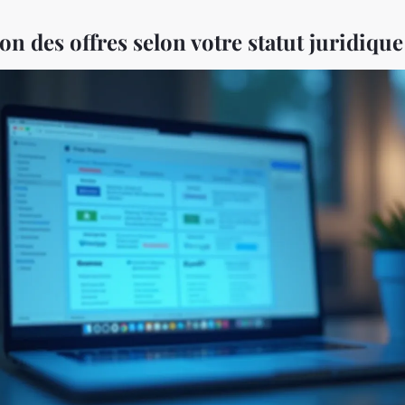
n des offres selon votre statut juridique