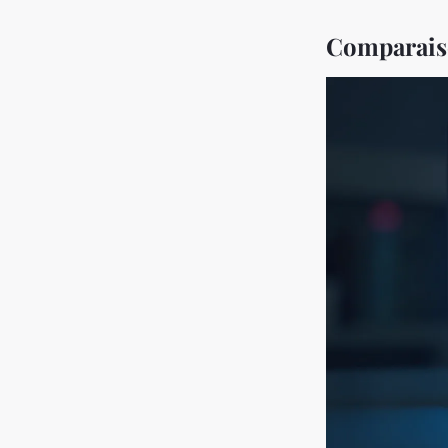
Comparaiso