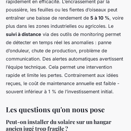
rapidement en efficacité. L’encrassement par la
poussière, les feuilles ou les fientes d’oiseaux peut
entraîner une baisse de rendement de
5 à 10 %
, voire
plus dans les zones industrielles ou agricoles. Le
suivi à distance
via des outils de monitoring permet
de détecter en temps réel les anomalies : panne
d’onduleur, chute de production, problème de
communication. Des alertes automatiques avertissent
l’équipe technique. Cela permet une intervention
rapide et limite les pertes. Contrairement aux idées
reçues, le coût de maintenance annuelle est faible -
souvent inférieur à 1 % de l’investissement initial.
Les questions qu'on nous pose
Peut-on installer du solaire sur un hangar
ancien jugé trop fragile ?