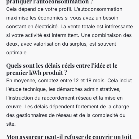
pratiquer l'autoconsommation ?
Cela dépend de votre profil. L’autoconsommation
maximise les économies si vous avez un besoin
constant en électricité. La vente totale est intéressante
si votre activité est intermittent. Une combinaison des
deux, avec valorisation du surplus, est souvent
optimale.
Quels sont les délais réels entre l'idée et le
premier kWh produit ?
En moyenne, comptez entre 12 et 18 mois. Cela inclut
l’étude technique, les démarches administratives,
l’instruction du raccordement réseau et la mise en
œuvre. Les délais dépendent fortement de la charge
des gestionnaires de réseau et de la complexité du
site.
Mon assureur peut-il refuser de couvrir un toit