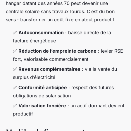
hangar datant des années 70 peut devenir une
centrale solaire sans travaux lourds. C’est du bon
sens : transformer un coût fixe en atout productif.
✅
Autoconsommation
: baisse directe de la
facture énergétique
✅
Réduction de l’empreinte carbone
: levier RSE
fort, valorisable commercialement
✅
Revenus complémentaires
: via la vente du
surplus d’électricité
✅
Conformité anticipée
: respect des futures
obligations de solarisation
✅
Valorisation foncière
: un actif dormant devient
productif