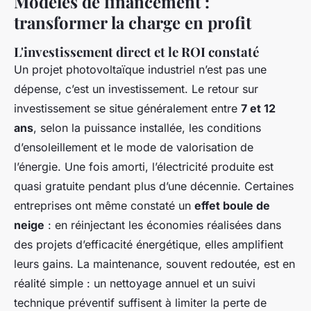
Modèles de financement :
transformer la charge en profit
L'investissement direct et le ROI constaté
Un projet photovoltaïque industriel n’est pas une
dépense, c’est un investissement. Le retour sur
investissement se situe généralement entre
7 et 12
ans
, selon la puissance installée, les conditions
d’ensoleillement et le mode de valorisation de
l’énergie. Une fois amorti, l’électricité produite est
quasi gratuite pendant plus d’une décennie. Certaines
entreprises ont même constaté un
effet boule de
neige
: en réinjectant les économies réalisées dans
des projets d’efficacité énergétique, elles amplifient
leurs gains. La maintenance, souvent redoutée, est en
réalité simple : un nettoyage annuel et un suivi
technique préventif suffisent à limiter la perte de