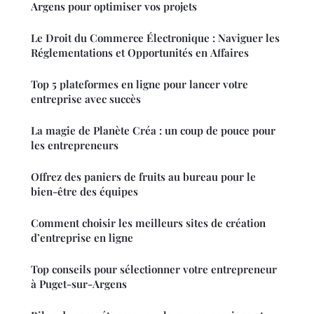
Argens pour optimiser vos projets
Le Droit du Commerce Électronique : Naviguer les
Réglementations et Opportunités en Affaires
Top 5 plateformes en ligne pour lancer votre
entreprise avec succès
La magie de Planète Créa : un coup de pouce pour
les entrepreneurs
Offrez des paniers de fruits au bureau pour le
bien-être des équipes
Comment choisir les meilleurs sites de création
d’entreprise en ligne
Top conseils pour sélectionner votre entrepreneur
à Puget-sur-Argens