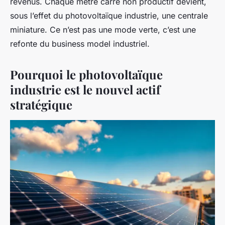
revenus. Chaque mètre carré non productif devient,
sous l’effet du photovoltaïque industrie, une centrale
miniature. Ce n’est pas une mode verte, c’est une
refonte du business model industriel.
Pourquoi le photovoltaïque
industrie est le nouvel actif
stratégique