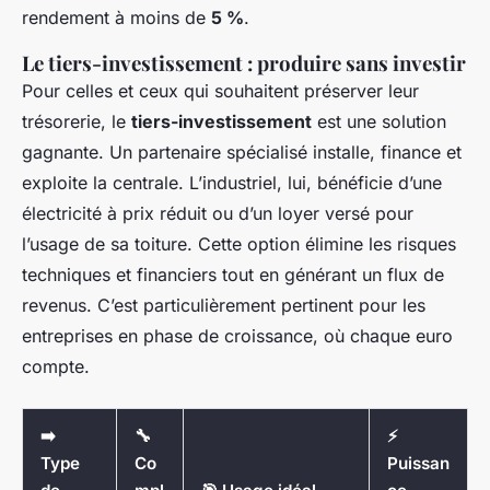
rendement à moins de
5 %
.
Le tiers-investissement : produire sans investir
Pour celles et ceux qui souhaitent préserver leur
trésorerie, le
tiers-investissement
est une solution
gagnante. Un partenaire spécialisé installe, finance et
exploite la centrale. L’industriel, lui, bénéficie d’une
électricité à prix réduit ou d’un loyer versé pour
l’usage de sa toiture. Cette option élimine les risques
techniques et financiers tout en générant un flux de
revenus. C’est particulièrement pertinent pour les
entreprises en phase de croissance, où chaque euro
compte.
➡️
🔧
⚡
Type
Co
Puissan