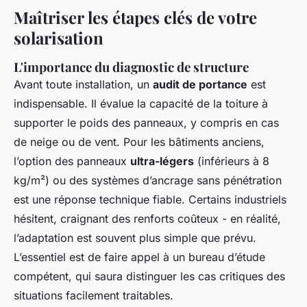
Maîtriser les étapes clés de votre
solarisation
L'importance du diagnostic de structure
Avant toute installation, un
audit de portance
est
indispensable. Il évalue la capacité de la toiture à
supporter le poids des panneaux, y compris en cas
de neige ou de vent. Pour les bâtiments anciens,
l’option des panneaux
ultra-légers
(inférieurs à 8
kg/m²) ou des systèmes d’ancrage sans pénétration
est une réponse technique fiable. Certains industriels
hésitent, craignant des renforts coûteux - en réalité,
l’adaptation est souvent plus simple que prévu.
L’essentiel est de faire appel à un bureau d’étude
compétent, qui saura distinguer les cas critiques des
situations facilement traitables.