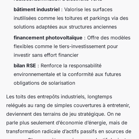
bâtiment industriel
: Valorise les surfaces
inutilisées comme les toitures et parkings via des
solutions adaptées aux structures anciennes
financement photovoltaïque
: Offre des modèles
flexibles comme le tiers-investissement pour
investir sans effort financier
bilan RSE
: Renforce la responsabilité
environnementale et la conformité aux futures
obligations de solarisation
Les toits des entrepôts industriels, longtemps
relégués au rang de simples couvertures à entretenir,
deviennent des terrains de jeu stratégique. On ne
parle plus seulement d’économie d’énergie, mais de
transformation radicale d’actifs passifs en sources de