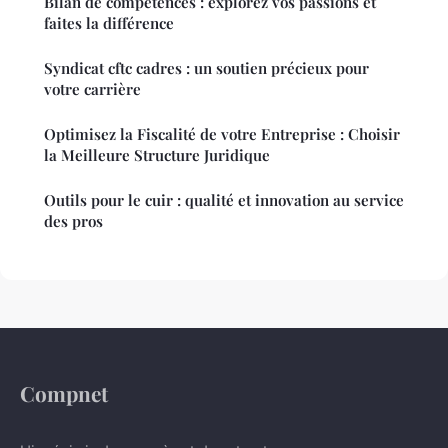
Bilan de compétences : explorez vos passions et
faites la différence
Syndicat cftc cadres : un soutien précieux pour
votre carrière
Optimisez la Fiscalité de votre Entreprise : Choisir
la Meilleure Structure Juridique
Outils pour le cuir : qualité et innovation au service
des pros
Compnet