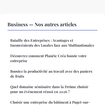
Business — Nos autres articles
Bataille des Entreprises : Avantages et
Inconvénients des Locales face aux Multinationales
Découvrez comment Planète Créa booste votre
entreprise
Boostez la productivité au travail avec des paniers
de fruits
Quel domaine séminaire dans la Drôme choisir
pour un événement réussi en 2026 ?
Choisir une entreprise du bâtiment à Puget-sur-