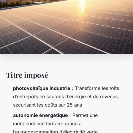
Titre imposé
photovoltaïque industrie
: Transforme les toits
d’entrepôts en sources d’énergie et de revenus,
sécurisant les coûts sur 25 ans
autonomie énergétique
: Permet une
indépendance tarifaire grâce à
l’autoconsommation d’électricité verte