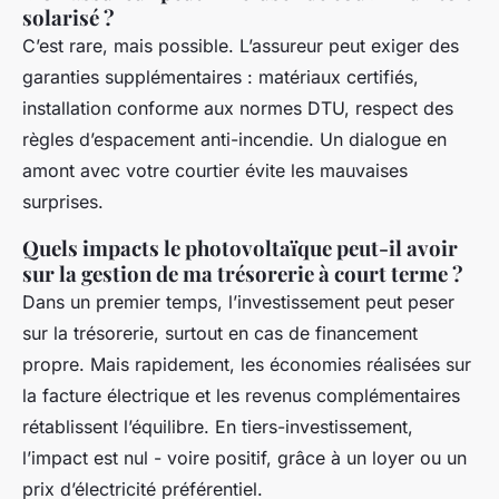
solarisé ?
C’est rare, mais possible. L’assureur peut exiger des
garanties supplémentaires : matériaux certifiés,
installation conforme aux normes DTU, respect des
règles d’espacement anti-incendie. Un dialogue en
amont avec votre courtier évite les mauvaises
surprises.
Quels impacts le photovoltaïque peut-il avoir
sur la gestion de ma trésorerie à court terme ?
Dans un premier temps, l’investissement peut peser
sur la trésorerie, surtout en cas de financement
propre. Mais rapidement, les économies réalisées sur
la facture électrique et les revenus complémentaires
rétablissent l’équilibre. En tiers-investissement,
l’impact est nul - voire positif, grâce à un loyer ou un
prix d’électricité préférentiel.