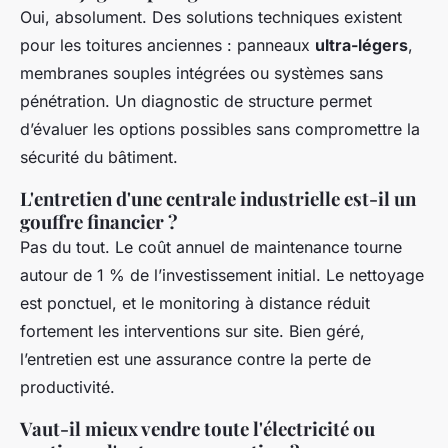
Oui, absolument. Des solutions techniques existent
pour les toitures anciennes : panneaux
ultra-légers
,
membranes souples intégrées ou systèmes sans
pénétration. Un diagnostic de structure permet
d’évaluer les options possibles sans compromettre la
sécurité du bâtiment.
L'entretien d'une centrale industrielle est-il un
gouffre financier ?
Pas du tout. Le coût annuel de maintenance tourne
autour de 1 % de l’investissement initial. Le nettoyage
est ponctuel, et le monitoring à distance réduit
fortement les interventions sur site. Bien géré,
l’entretien est une assurance contre la perte de
productivité.
Vaut-il mieux vendre toute l'électricité ou