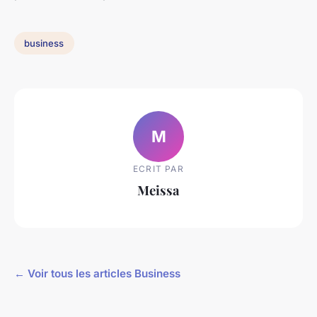
business
M
ECRIT PAR
Meissa
← Voir tous les articles Business