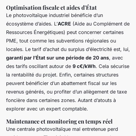
Optimisation fiscale et aides d'État
Le photovoltaïque industriel bénéficie d’un
écosystème d’aides. L’
ACRE
(Aide au Complément de
Ressources Énergétiques) peut concerner certaines
PME, tout comme les subventions régionales ou
locales. Le tarif d’achat du surplus d’électricité est, lui,
garanti par l’État sur une période de 20 ans
, avec
des tarifs oscillant autour de
9 c€/kWh
. Cela sécurise
la rentabilité du projet. Enfin, certaines structures
peuvent bénéficier d’un abattement fiscal sur les
revenus générés, ou profiter d’un allègement de taxe
foncière dans certaines zones. Autant d’atouts à
explorer avec un expert comptable.
Maintenance et monitoring en temps réel
Une centrale photovoltaïque mal entretenue perd