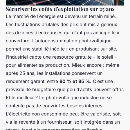
Sécuriser les coûts d'exploitation sur 25 ans
Le marché de l’énergie est devenu un terrain miné.
Les fluctuations brutales des prix ont mis à genoux
des dizaines d’entreprises qui n’ont pas anticipé leur
couverture. L’autoconsommation photovoltaïque
permet une stabilité inédite : en produisant sur site,
l’industriel capte une ressource gratuite - le soleil -
pour alimenter sa production. Mieux encore : même
après 25 ans, les installations conservent un
rendement garanti entre
80 % et 85 %
. C’est une
prévisibilité budgétaire que peu d’actifs peuvent offrir.
Et le meilleur ? Le photovoltaïque industrie ne se
contente pas de couvrir les besoins internes.
L’électricité non consommée peut être valorisée, soit
via la revente à un fournisseur, soit intégrée dans un