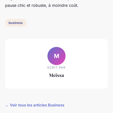
pause chic et robuste, à moindre coût.
business
M
ECRIT PAR
Meissa
← Voir tous les articles Business