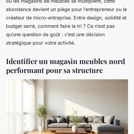
où les magasins de meubles se multiplient, cette
abondance devient un piège pour l’entrepreneur ou le
créateur de micro-entreprise. Entre design, solidité et
budget serré, comment faire le tri ? Ce n’est pas
qu’une question de goût : c’est une décision
stratégique pour votre activité.
Identifier un magasin meubles nord
performant pour sa structure