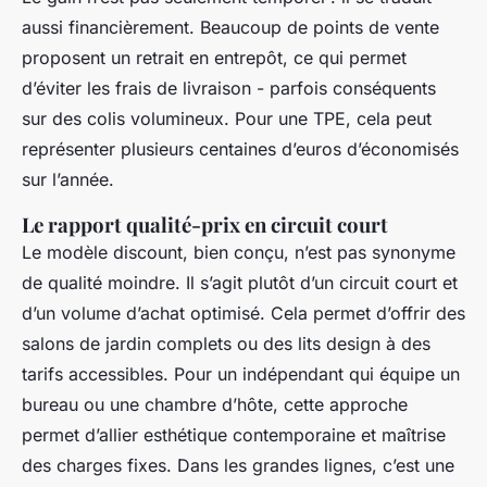
aussi financièrement. Beaucoup de points de vente
proposent un retrait en entrepôt, ce qui permet
d’éviter les frais de livraison - parfois conséquents
sur des colis volumineux. Pour une TPE, cela peut
représenter plusieurs centaines d’euros d’économisés
sur l’année.
Le rapport qualité-prix en circuit court
Le modèle discount, bien conçu, n’est pas synonyme
de qualité moindre. Il s’agit plutôt d’un circuit court et
d’un volume d’achat optimisé. Cela permet d’offrir des
salons de jardin complets ou des lits design à des
tarifs accessibles. Pour un indépendant qui équipe un
bureau ou une chambre d’hôte, cette approche
permet d’allier esthétique contemporaine et maîtrise
des charges fixes. Dans les grandes lignes, c’est une