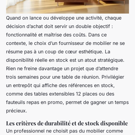
Quand on lance ou développe une activité, chaque
décision d’achat doit servir un double objectif :
fonctionnalité et maîtrise des coûts. Dans ce
contexte, le choix d’un fournisseur de mobilier ne se
résume pas à un coup de cœur esthétique. La
disponibilité réelle en stock est un atout stratégique.
Rien ne freine davantage un projet que d’attendre
trois semaines pour une table de réunion. Privilégier
un entrepôt qui affiche des références en stock,
comme des tables extensibles 12 places ou des
fauteuils repas en promo, permet de gagner un temps
précieux.
Les critères de durabilité et de stock disponible
Un professionnel ne choisit pas du mobilier comme