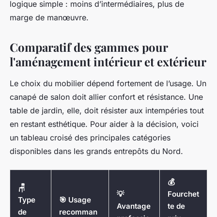
logique simple : moins d’intermédiaires, plus de
marge de manœuvre.
Comparatif des gammes pour
l'aménagement intérieur et extérieur
Le choix du mobilier dépend fortement de l’usage. Un
canapé de salon doit allier confort et résistance. Une
table de jardin, elle, doit résister aux intempéries tout
en restant esthétique. Pour aider à la décision, voici
un tableau croisé des principales catégories
disponibles dans les grands entrepôts du Nord.
💰
🪑
💡
Fourchet
Type
🎯 Usage
Avantage
te de
de
recomman