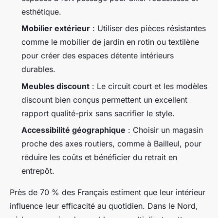
esthétique.
Mobilier extérieur
: Utiliser des pièces résistantes
comme le mobilier de jardin en rotin ou textilène
pour créer des espaces détente intérieurs
durables.
Meubles discount
: Le circuit court et les modèles
discount bien conçus permettent un excellent
rapport qualité-prix sans sacrifier le style.
Accessibilité géographique
: Choisir un magasin
proche des axes routiers, comme à Bailleul, pour
réduire les coûts et bénéficier du retrait en
entrepôt.
Près de 70 % des Français estiment que leur intérieur
influence leur efficacité au quotidien. Dans le Nord,