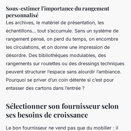
Sous-estimer l'importance du rangement
personnalisé
Les archives, le matériel de présentation, les
échantillons… tout s’accumule. Sans un système de
rangement pensé, on perd du temps, on encombre
les circulations, et on donne une impression de
désordre. Des bibliothèques modulables, des
rangements sur roulettes ou des dressings techniques
peuvent structurer l’espace sans alourdir l’ambiance.
Pourquoi se priver d’un coin détente si c’est pour
entasser des cartons dans l’entrée ?
Sélectionner son fournisseur selon
ses besoins de croissance
Le bon fournisseur ne vend pas que du mobilier : il