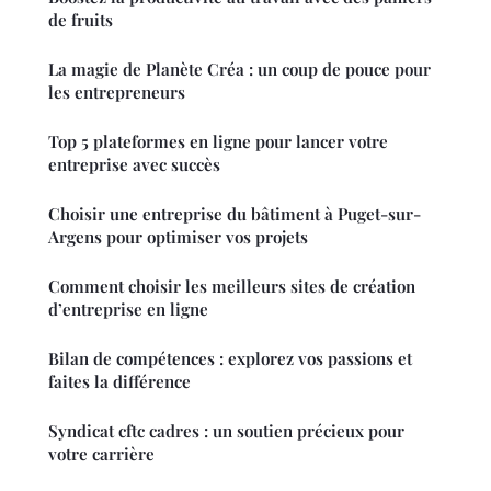
de fruits
La magie de Planète Créa : un coup de pouce pour
les entrepreneurs
Top 5 plateformes en ligne pour lancer votre
entreprise avec succès
Choisir une entreprise du bâtiment à Puget-sur-
Argens pour optimiser vos projets
Comment choisir les meilleurs sites de création
d’entreprise en ligne
Bilan de compétences : explorez vos passions et
faites la différence
Syndicat cftc cadres : un soutien précieux pour
votre carrière