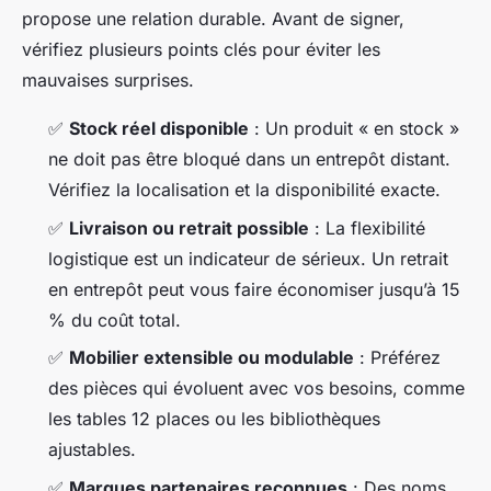
propose une relation durable. Avant de signer,
vérifiez plusieurs points clés pour éviter les
mauvaises surprises.
✅
Stock réel disponible
: Un produit « en stock »
ne doit pas être bloqué dans un entrepôt distant.
Vérifiez la localisation et la disponibilité exacte.
✅
Livraison ou retrait possible
: La flexibilité
logistique est un indicateur de sérieux. Un retrait
en entrepôt peut vous faire économiser jusqu’à 15
% du coût total.
✅
Mobilier extensible ou modulable
: Préférez
des pièces qui évoluent avec vos besoins, comme
les tables 12 places ou les bibliothèques
ajustables.
✅
Marques partenaires reconnues
: Des noms