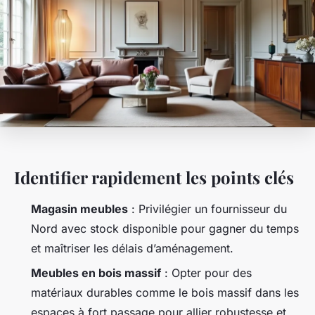
Identifier rapidement les points clés
Magasin meubles
: Privilégier un fournisseur du
Nord avec stock disponible pour gagner du temps
et maîtriser les délais d’aménagement.
Meubles en bois massif
: Opter pour des
matériaux durables comme le bois massif dans les
espaces à fort passage pour allier robustesse et