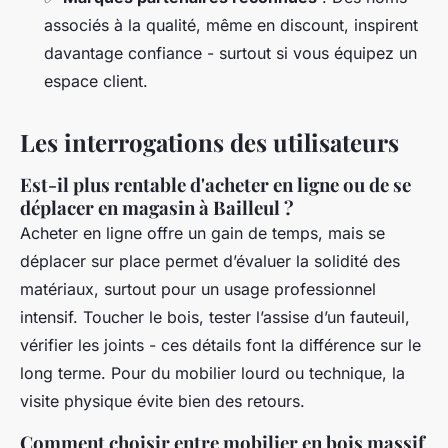
associés à la qualité, même en discount, inspirent
davantage confiance - surtout si vous équipez un
espace client.
Les interrogations des utilisateurs
Est-il plus rentable d'acheter en ligne ou de se
déplacer en magasin à Bailleul ?
Acheter en ligne offre un gain de temps, mais se
déplacer sur place permet d’évaluer la solidité des
matériaux, surtout pour un usage professionnel
intensif. Toucher le bois, tester l’assise d’un fauteuil,
vérifier les joints - ces détails font la différence sur le
long terme. Pour du mobilier lourd ou technique, la
visite physique évite bien des retours.
Comment choisir entre mobilier en bois massif