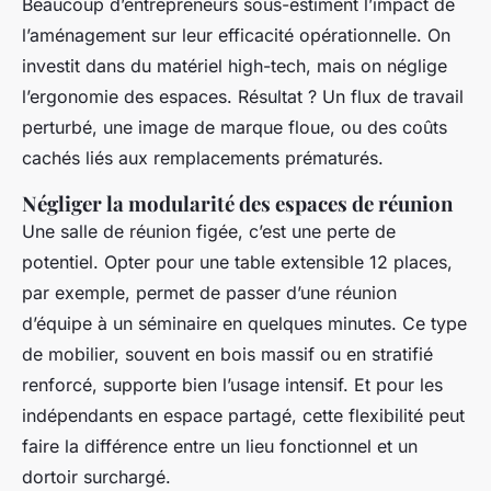
Beaucoup d’entrepreneurs sous-estiment l’impact de
l’aménagement sur leur efficacité opérationnelle. On
investit dans du matériel high-tech, mais on néglige
l’ergonomie des espaces. Résultat ? Un flux de travail
perturbé, une image de marque floue, ou des coûts
cachés liés aux remplacements prématurés.
Négliger la modularité des espaces de réunion
Une salle de réunion figée, c’est une perte de
potentiel. Opter pour une table extensible 12 places,
par exemple, permet de passer d’une réunion
d’équipe à un séminaire en quelques minutes. Ce type
de mobilier, souvent en bois massif ou en stratifié
renforcé, supporte bien l’usage intensif. Et pour les
indépendants en espace partagé, cette flexibilité peut
faire la différence entre un lieu fonctionnel et un
dortoir surchargé.