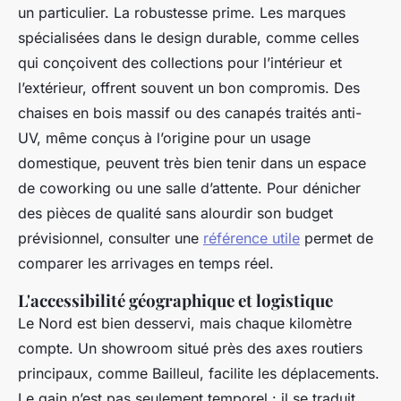
un particulier. La robustesse prime. Les marques
spécialisées dans le design durable, comme celles
qui conçoivent des collections pour l’intérieur et
l’extérieur, offrent souvent un bon compromis. Des
chaises en bois massif ou des canapés traités anti-
UV, même conçus à l’origine pour un usage
domestique, peuvent très bien tenir dans un espace
de coworking ou une salle d’attente. Pour dénicher
des pièces de qualité sans alourdir son budget
prévisionnel, consulter une
référence utile
permet de
comparer les arrivages en temps réel.
L'accessibilité géographique et logistique
Le Nord est bien desservi, mais chaque kilomètre
compte. Un showroom situé près des axes routiers
principaux, comme Bailleul, facilite les déplacements.
Le gain n’est pas seulement temporel : il se traduit