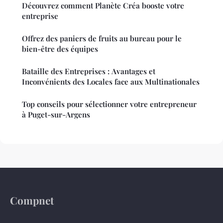
Découvrez comment Planète Créa booste votre
entreprise
Offrez des paniers de fruits au bureau pour le
bien-être des équipes
Bataille des Entreprises : Avantages et
Inconvénients des Locales face aux Multinationales
Top conseils pour sélectionner votre entrepreneur
à Puget-sur-Argens
Compnet