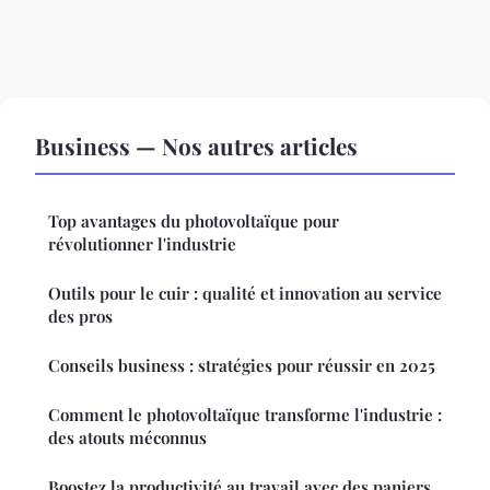
Business — Nos autres articles
Top avantages du photovoltaïque pour
révolutionner l'industrie
Outils pour le cuir : qualité et innovation au service
des pros
Conseils business : stratégies pour réussir en 2025
Comment le photovoltaïque transforme l'industrie :
des atouts méconnus
Boostez la productivité au travail avec des paniers