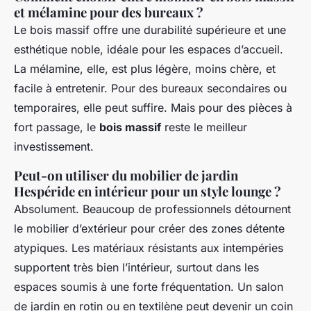
et mélamine pour des bureaux ?
Le bois massif offre une durabilité supérieure et une
esthétique noble, idéale pour les espaces d’accueil.
La mélamine, elle, est plus légère, moins chère, et
facile à entretenir. Pour des bureaux secondaires ou
temporaires, elle peut suffire. Mais pour des pièces à
fort passage, le
bois massif
reste le meilleur
investissement.
Peut-on utiliser du mobilier de jardin
Hespéride en intérieur pour un style lounge ?
Absolument. Beaucoup de professionnels détournent
le mobilier d’extérieur pour créer des zones détente
atypiques. Les matériaux résistants aux intempéries
supportent très bien l’intérieur, surtout dans les
espaces soumis à une forte fréquentation. Un salon
de jardin en rotin ou en textilène peut devenir un coin