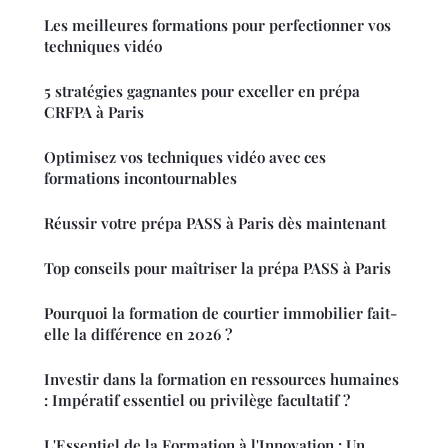
Les meilleures formations pour perfectionner vos
techniques vidéo
5 stratégies gagnantes pour exceller en prépa
CRFPA à Paris
Optimisez vos techniques vidéo avec ces
formations incontournables
Réussir votre prépa PASS à Paris dès maintenant
Top conseils pour maîtriser la prépa PASS à Paris
Pourquoi la formation de courtier immobilier fait-
elle la différence en 2026 ?
Investir dans la formation en ressources humaines
: Impératif essentiel ou privilège facultatif ?
L'Essentiel de la Formation à l'Innovation : Un