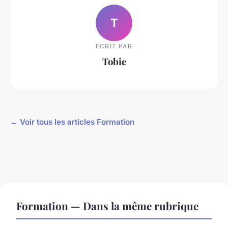
T
ECRIT PAR
Tobie
← Voir tous les articles Formation
Formation — Dans la même rubrique