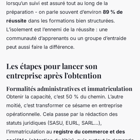
lorsqu’un suivi est assuré tout au long de la
préparation - on parle souvent d’environ
89 % de
réussite
dans les formations bien structurées.
L’isolement est l’ennemi de la réussite : une
communauté d’apprenants ou un groupe d’entraide
peut aussi faire la différence.
Les étapes pour lancer son
entreprise après l'obtention
Formalités administratives et immatriculation
Obtenir la capacité, c’est 50 % du chemin. L’autre
moitié, c’est transformer ce sésame en entreprise
opérationnelle. Cela passe par la rédaction des
statuts juridiques (SASU, EURL, SARL…),
l’immatriculation au
registre du commerce et des