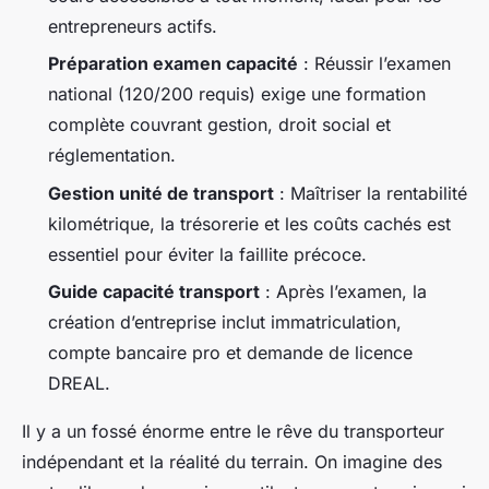
entrepreneurs actifs.
Préparation examen capacité
: Réussir l’examen
national (120/200 requis) exige une formation
complète couvrant gestion, droit social et
réglementation.
Gestion unité de transport
: Maîtriser la rentabilité
kilométrique, la trésorerie et les coûts cachés est
essentiel pour éviter la faillite précoce.
Guide capacité transport
: Après l’examen, la
création d’entreprise inclut immatriculation,
compte bancaire pro et demande de licence
DREAL.
Il y a un fossé énorme entre le rêve du transporteur
indépendant et la réalité du terrain. On imagine des