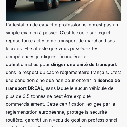
L’attestation de capacité professionnelle n’est pas un
simple examen à passer. C’est le socle sur lequel
repose toute activité de transport de marchandises
lourdes. Elle atteste que vous possédez les
compétences juridiques, financières et
opérationnelles pour
diriger une unité de transport
dans le respect du cadre réglementaire français. C’est
une condition sine qua non pour obtenir la
licence de
transport DREAL
, sans laquelle aucun véhicule de
plus de 3,5 tonnes ne peut être exploité
commercialement. Cette certification, exigée par la
réglementation européenne, protège la sécurité
routière, garantit un niveau de gestion professionnel