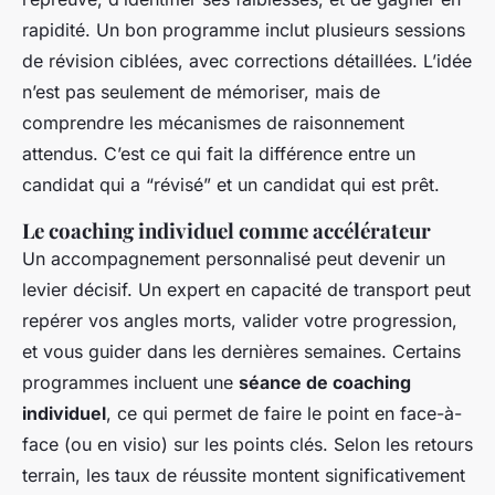
rapidité. Un bon programme inclut plusieurs sessions
de révision ciblées, avec corrections détaillées. L’idée
n’est pas seulement de mémoriser, mais de
comprendre les mécanismes de raisonnement
attendus. C’est ce qui fait la différence entre un
candidat qui a “révisé” et un candidat qui est prêt.
Le coaching individuel comme accélérateur
Un accompagnement personnalisé peut devenir un
levier décisif. Un expert en capacité de transport peut
repérer vos angles morts, valider votre progression,
et vous guider dans les dernières semaines. Certains
programmes incluent une
séance de coaching
individuel
, ce qui permet de faire le point en face-à-
face (ou en visio) sur les points clés. Selon les retours
terrain, les taux de réussite montent significativement