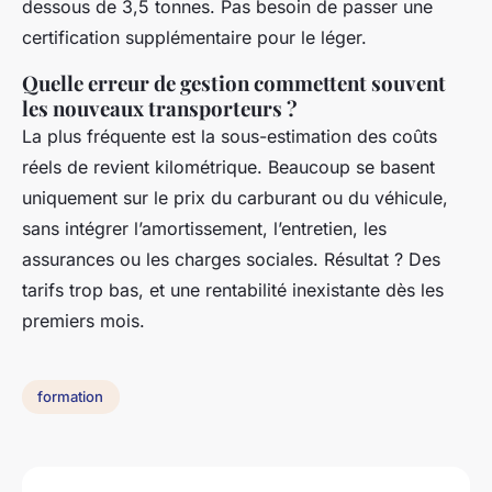
dessous de 3,5 tonnes. Pas besoin de passer une
certification supplémentaire pour le léger.
Quelle erreur de gestion commettent souvent
les nouveaux transporteurs ?
La plus fréquente est la sous-estimation des coûts
réels de revient kilométrique. Beaucoup se basent
uniquement sur le prix du carburant ou du véhicule,
sans intégrer l’amortissement, l’entretien, les
assurances ou les charges sociales. Résultat ? Des
tarifs trop bas, et une rentabilité inexistante dès les
premiers mois.
formation