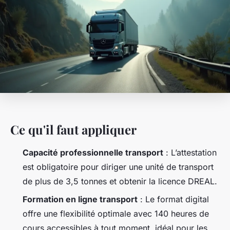
Ce qu'il faut appliquer
Capacité professionnelle transport
: L’attestation
est obligatoire pour diriger une unité de transport
de plus de 3,5 tonnes et obtenir la licence DREAL.
Formation en ligne transport
: Le format digital
offre une flexibilité optimale avec 140 heures de
cours accessibles à tout moment, idéal pour les