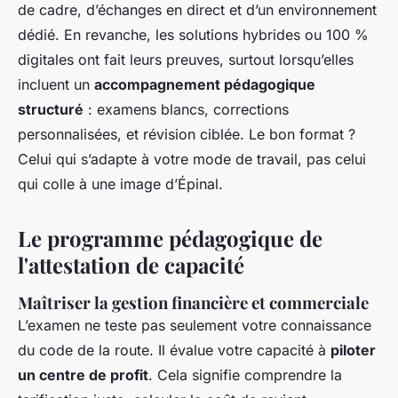
de cadre, d’échanges en direct et d’un environnement
dédié. En revanche, les solutions hybrides ou 100 %
digitales ont fait leurs preuves, surtout lorsqu’elles
incluent un
accompagnement pédagogique
structuré
: examens blancs, corrections
personnalisées, et révision ciblée. Le bon format ?
Celui qui s’adapte à votre mode de travail, pas celui
qui colle à une image d’Épinal.
Le programme pédagogique de
l'attestation de capacité
Maîtriser la gestion financière et commerciale
L’examen ne teste pas seulement votre connaissance
du code de la route. Il évalue votre capacité à
piloter
un centre de profit
. Cela signifie comprendre la