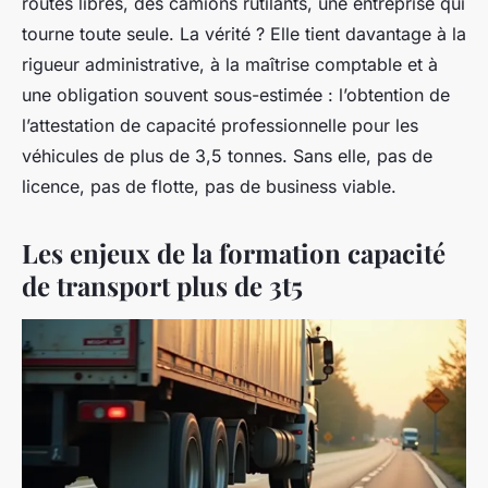
routes libres, des camions rutilants, une entreprise qui
tourne toute seule. La vérité ? Elle tient davantage à la
rigueur administrative, à la maîtrise comptable et à
une obligation souvent sous-estimée : l’obtention de
l’attestation de capacité professionnelle pour les
véhicules de plus de 3,5 tonnes. Sans elle, pas de
licence, pas de flotte, pas de business viable.
Les enjeux de la formation capacité
de transport plus de 3t5