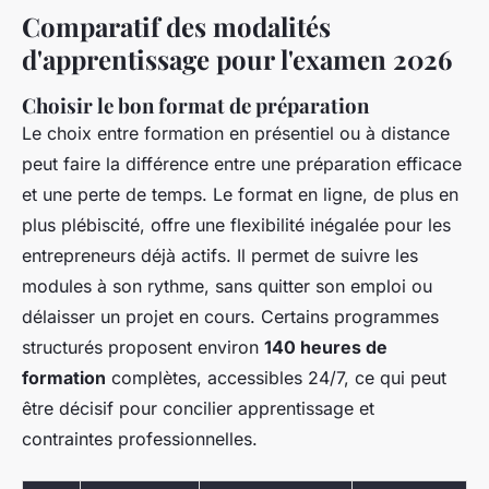
Comparatif des modalités
d'apprentissage pour l'examen 2026
Choisir le bon format de préparation
Le choix entre formation en présentiel ou à distance
peut faire la différence entre une préparation efficace
et une perte de temps. Le format en ligne, de plus en
plus plébiscité, offre une flexibilité inégalée pour les
entrepreneurs déjà actifs. Il permet de suivre les
modules à son rythme, sans quitter son emploi ou
délaisser un projet en cours. Certains programmes
structurés proposent environ
140 heures de
formation
complètes, accessibles 24/7, ce qui peut
être décisif pour concilier apprentissage et
contraintes professionnelles.