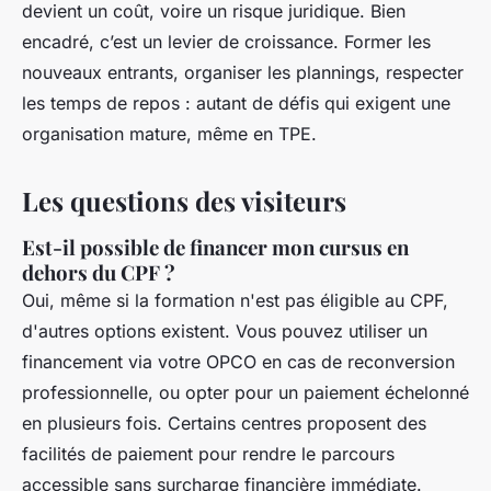
devient un coût, voire un risque juridique. Bien
encadré, c’est un levier de croissance. Former les
nouveaux entrants, organiser les plannings, respecter
les temps de repos : autant de défis qui exigent une
organisation mature, même en TPE.
Les questions des visiteurs
Est-il possible de financer mon cursus en
dehors du CPF ?
Oui, même si la formation n'est pas éligible au CPF,
d'autres options existent. Vous pouvez utiliser un
financement via votre OPCO en cas de reconversion
professionnelle, ou opter pour un paiement échelonné
en plusieurs fois. Certains centres proposent des
facilités de paiement pour rendre le parcours
accessible sans surcharge financière immédiate.