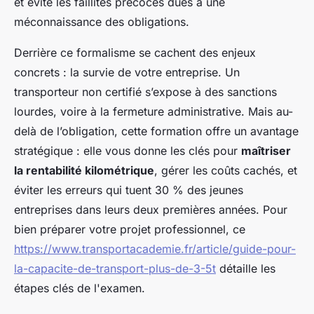
et évite les faillites précoces dues à une
méconnaissance des obligations.
Derrière ce formalisme se cachent des enjeux
concrets : la survie de votre entreprise. Un
transporteur non certifié s’expose à des sanctions
lourdes, voire à la fermeture administrative. Mais au-
delà de l’obligation, cette formation offre un avantage
stratégique : elle vous donne les clés pour
maîtriser
la rentabilité kilométrique
, gérer les coûts cachés, et
éviter les erreurs qui tuent 30 % des jeunes
entreprises dans leurs deux premières années. Pour
bien préparer votre projet professionnel, ce
https://www.transportacademie.fr/article/guide-pour-
la-capacite-de-transport-plus-de-3-5t
détaille les
étapes clés de l'examen.