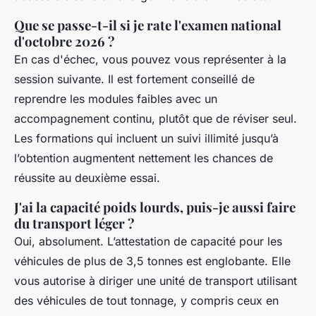
Que se passe-t-il si je rate l'examen national
d'octobre 2026 ?
En cas d'échec, vous pouvez vous représenter à la
session suivante. Il est fortement conseillé de
reprendre les modules faibles avec un
accompagnement continu, plutôt que de réviser seul.
Les formations qui incluent un suivi illimité jusqu’à
l’obtention augmentent nettement les chances de
réussite au deuxième essai.
J'ai la capacité poids lourds, puis-je aussi faire
du transport léger ?
Oui, absolument. L’attestation de capacité pour les
véhicules de plus de 3,5 tonnes est englobante. Elle
vous autorise à diriger une unité de transport utilisant
des véhicules de tout tonnage, y compris ceux en