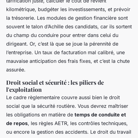
tarification juste, calculer le coût de revient
kilométrique, budgéter les investissements, et prévoir
la trésorerie. Les modules de gestion financière sont
souvent le talon d’Achille des candidats, car ils sortent
du champ du conduire pour entrer dans celui du
dirigeant. Or, c’est là que se joue la pérennité de
l’entreprise. Un taux de facturation mal calibré, une
mauvaise anticipation des frais fixes, et c’est la chute
assurée.
Droit social et sécurité : les piliers de
l'exploitation
Le cadre règlementaire couvre aussi bien le droit
social que la sécurité routière. Vous devrez maîtriser
les obligations en matière de
temps de conduite et
de repos
, les règles AETR, les contrôles techniques,
ou encore la gestion des accidents. Le droit du travail