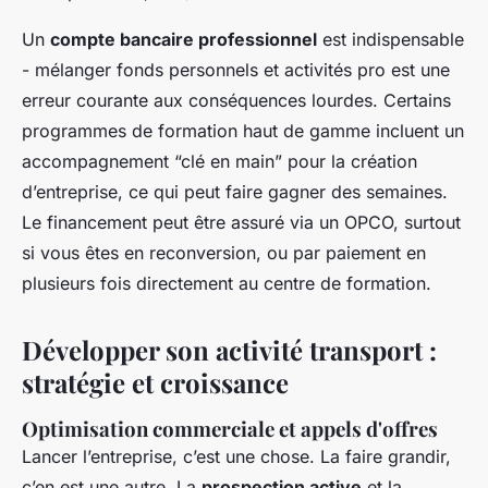
Un
compte bancaire professionnel
est indispensable
- mélanger fonds personnels et activités pro est une
erreur courante aux conséquences lourdes. Certains
programmes de formation haut de gamme incluent un
accompagnement “clé en main” pour la création
d’entreprise, ce qui peut faire gagner des semaines.
Le financement peut être assuré via un OPCO, surtout
si vous êtes en reconversion, ou par paiement en
plusieurs fois directement au centre de formation.
Développer son activité transport :
stratégie et croissance
Optimisation commerciale et appels d'offres
Lancer l’entreprise, c’est une chose. La faire grandir,
c’en est une autre. La
prospection active
et la