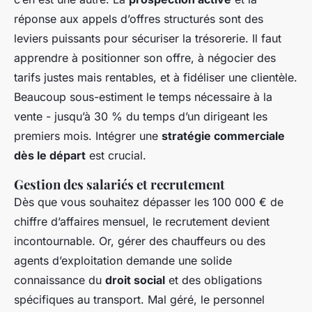
réponse aux appels d’offres structurés sont des
leviers puissants pour sécuriser la trésorerie. Il faut
apprendre à positionner son offre, à négocier des
tarifs justes mais rentables, et à fidéliser une clientèle.
Beaucoup sous-estiment le temps nécessaire à la
vente - jusqu’à 30 % du temps d’un dirigeant les
premiers mois. Intégrer une
stratégie commerciale
dès le départ
est crucial.
Gestion des salariés et recrutement
Dès que vous souhaitez dépasser les 100 000 € de
chiffre d’affaires mensuel, le recrutement devient
incontournable. Or, gérer des chauffeurs ou des
agents d’exploitation demande une solide
connaissance du
droit social
et des obligations
spécifiques au transport. Mal géré, le personnel