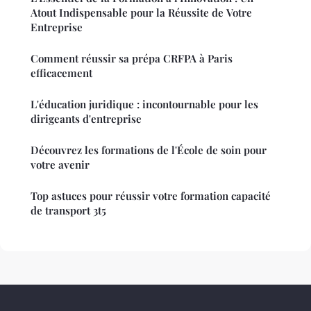
Atout Indispensable pour la Réussite de Votre
Entreprise
Comment réussir sa prépa CRFPA à Paris
efficacement
L'éducation juridique : incontournable pour les
dirigeants d'entreprise
Découvrez les formations de l'École de soin pour
votre avenir
Top astuces pour réussir votre formation capacité
de transport 3t5