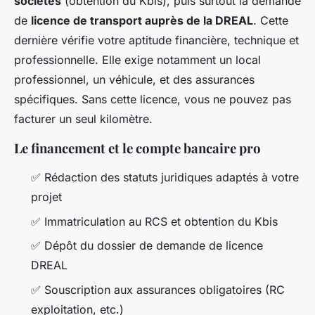
sociétés
(obtention du Kbis), puis surtout la demande
de
licence de transport auprès de la DREAL
. Cette
dernière vérifie votre aptitude financière, technique et
professionnelle. Elle exige notamment un local
professionnel, un véhicule, et des assurances
spécifiques. Sans cette licence, vous ne pouvez pas
facturer un seul kilomètre.
Le financement et le compte bancaire pro
✅ Rédaction des statuts juridiques adaptés à votre
projet
✅ Immatriculation au RCS et obtention du Kbis
✅ Dépôt du dossier de demande de licence
DREAL
✅ Souscription aux assurances obligatoires (RC
exploitation, etc.)