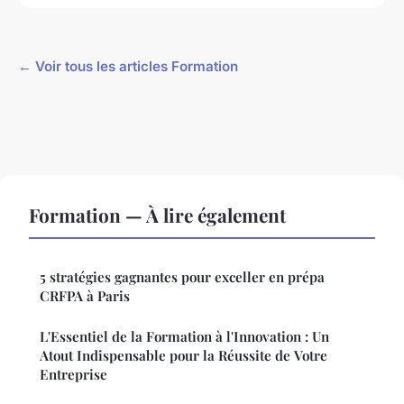
← Voir tous les articles Formation
Formation — À lire également
5 stratégies gagnantes pour exceller en prépa
CRFPA à Paris
L'Essentiel de la Formation à l'Innovation : Un
Atout Indispensable pour la Réussite de Votre
Entreprise