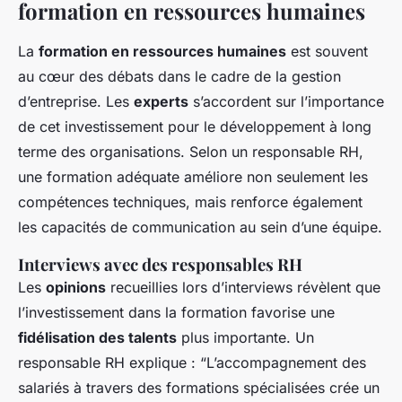
formation en ressources humaines
La
formation en ressources humaines
est souvent
au cœur des débats dans le cadre de la gestion
d’entreprise. Les
experts
s’accordent sur l’importance
de cet investissement pour le développement à long
terme des organisations. Selon un responsable RH,
une formation adéquate améliore non seulement les
compétences techniques, mais renforce également
les capacités de communication au sein d’une équipe.
Interviews avec des responsables RH
Les
opinions
recueillies lors d’interviews révèlent que
l’investissement dans la formation favorise une
fidélisation des talents
plus importante. Un
responsable RH explique : “L’accompagnement des
salariés à travers des formations spécialisées crée un