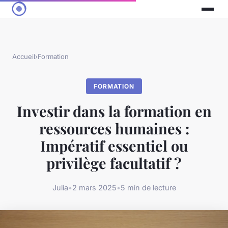
Accueil
›
Formation
FORMATION
Investir dans la formation en
ressources humaines :
Impératif essentiel ou
privilège facultatif ?
Julia
•
2 mars 2025
•
5 min de lecture