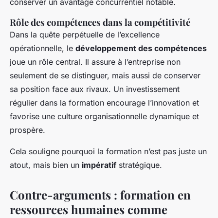
conserver un avantage concurrentiel notable.
Rôle des compétences dans la compétitivité
Dans la quête perpétuelle de l’excellence
opérationnelle, le
développement des compétences
joue un rôle central. Il assure à l’entreprise non
seulement de se distinguer, mais aussi de conserver
sa position face aux rivaux. Un investissement
régulier dans la formation encourage l’innovation et
favorise une culture organisationnelle dynamique et
prospère.
Cela souligne pourquoi la formation n’est pas juste un
atout, mais bien un
impératif
stratégique.
Contre-arguments : formation en
ressources humaines comme