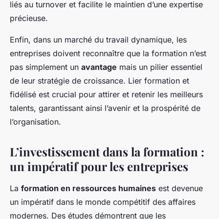
liés au turnover et facilite le maintien d’une expertise
précieuse.
Enfin, dans un marché du travail dynamique, les
entreprises doivent reconnaître que la formation n’est
pas simplement un
avantage
mais un pilier essentiel
de leur stratégie de croissance. Lier formation et
fidélisé est crucial pour attirer et retenir les meilleurs
talents, garantissant ainsi l’avenir et la prospérité de
l’organisation.
L’investissement dans la formation :
un impératif pour les entreprises
La
formation en ressources humaines
est devenue
un impératif dans le monde compétitif des affaires
modernes. Des études démontrent que les