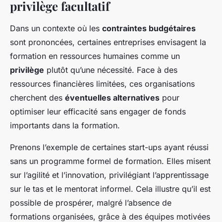
privilège facultatif
Dans un contexte où les
contraintes budgétaires
sont prononcées, certaines entreprises envisagent la
formation en ressources humaines comme un
privilège
plutôt qu’une nécessité. Face à des
ressources financières limitées, ces organisations
cherchent des
éventuelles alternatives
pour
optimiser leur efficacité sans engager de fonds
importants dans la formation.
Prenons l’exemple de certaines start-ups ayant réussi
sans un programme formel de formation. Elles misent
sur l’agilité et l’innovation, privilégiant l’apprentissage
sur le tas et le mentorat informel. Cela illustre qu’il est
possible de prospérer, malgré l’absence de
formations organisées, grâce à des équipes motivées