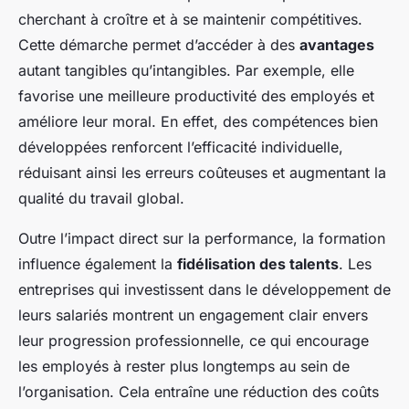
cherchant à croître et à se maintenir compétitives.
Cette démarche permet d’accéder à des
avantages
autant tangibles qu’intangibles. Par exemple, elle
favorise une meilleure productivité des employés et
améliore leur moral. En effet, des compétences bien
développées renforcent l’efficacité individuelle,
réduisant ainsi les erreurs coûteuses et augmentant la
qualité du travail global.
Outre l’impact direct sur la performance, la formation
influence également la
fidélisation des talents
. Les
entreprises qui investissent dans le développement de
leurs salariés montrent un engagement clair envers
leur progression professionnelle, ce qui encourage
les employés à rester plus longtemps au sein de
l’organisation. Cela entraîne une réduction des coûts