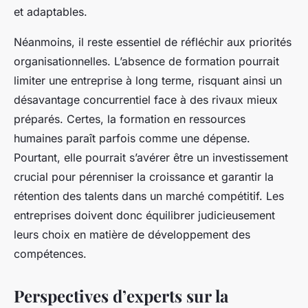
et adaptables.
Néanmoins, il reste essentiel de réfléchir aux priorités
organisationnelles. L’absence de formation pourrait
limiter une entreprise à long terme, risquant ainsi un
désavantage concurrentiel face à des rivaux mieux
préparés. Certes, la formation en ressources
humaines paraît parfois comme une dépense.
Pourtant, elle pourrait s’avérer être un investissement
crucial pour pérenniser la croissance et garantir la
rétention des talents dans un marché compétitif. Les
entreprises doivent donc équilibrer judicieusement
leurs choix en matière de développement des
compétences.
Perspectives d’experts sur la