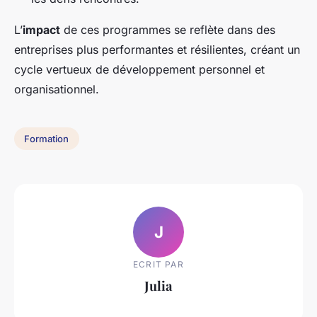
L’
impact
de ces programmes se reflète dans des
entreprises plus performantes et résilientes, créant un
cycle vertueux de développement personnel et
organisationnel.
Formation
J
ECRIT PAR
Julia