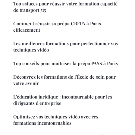
Top astuces pour réussir votre formation capacité
de transport 3t5
Comment réussir sa prépa CRFPA à Paris
efficacement
Les meilleures formations pour perfectionner vos
techniques vidéo
Top conseils pour maîtriser la prépa PASS à Paris
Découvrez les formations de l'École de soin pour
votre avenir
L'éducation juridique : incontournable pour les
dirigeants d'entreprise
Optimisez vos techniques vidéo avec ces
formations incontournables