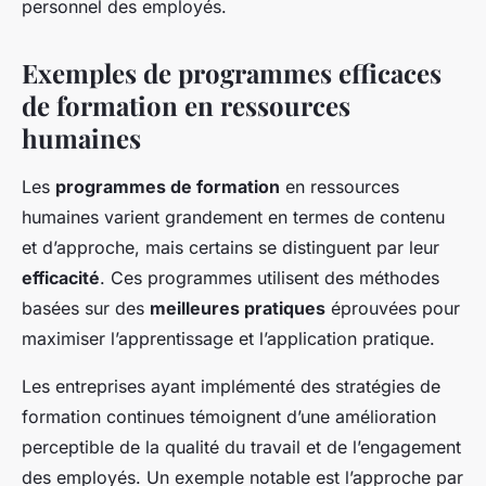
personnel des employés.
Exemples de programmes efficaces
de formation en ressources
humaines
Les
programmes de formation
en ressources
humaines varient grandement en termes de contenu
et d’approche, mais certains se distinguent par leur
efficacité
. Ces programmes utilisent des méthodes
basées sur des
meilleures pratiques
éprouvées pour
maximiser l’apprentissage et l’application pratique.
Les entreprises ayant implémenté des stratégies de
formation continues témoignent d’une amélioration
perceptible de la qualité du travail et de l’engagement
des employés. Un exemple notable est l’approche par