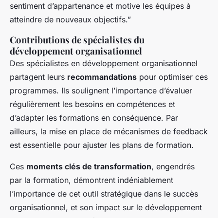
sentiment d’appartenance et motive les équipes à
atteindre de nouveaux objectifs.”
Contributions de spécialistes du
développement organisationnel
Des spécialistes en développement organisationnel
partagent leurs
recommandations
pour optimiser ces
programmes. Ils soulignent l’importance d’évaluer
régulièrement les besoins en compétences et
d’adapter les formations en conséquence. Par
ailleurs, la mise en place de mécanismes de feedback
est essentielle pour ajuster les plans de formation.
Ces
moments clés de transformation
, engendrés
par la formation, démontrent indéniablement
l’importance de cet outil stratégique dans le succès
organisationnel, et son impact sur le développement