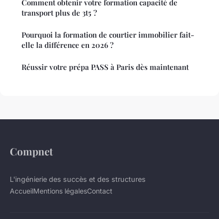
Comment obtenir votre formation capacité de
transport plus de 3t5 ?
Pourquoi la formation de courtier immobilier fait-
elle la différence en 2026 ?
Réussir votre prépa PASS à Paris dès maintenant
Compnet
L'ingénierie des succès et des structures
Accueil
Mentions légales
Contact