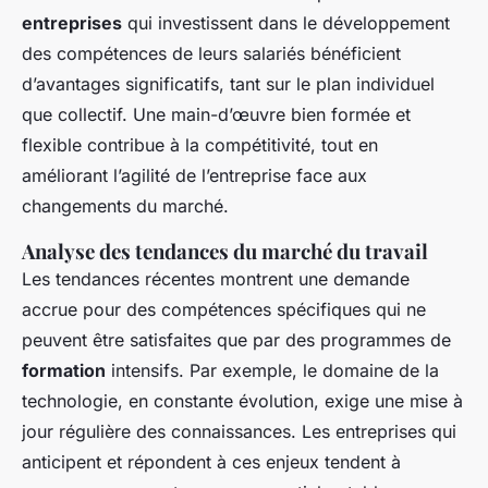
entreprises
qui investissent dans le développement
des compétences de leurs salariés bénéficient
d’avantages significatifs, tant sur le plan individuel
que collectif. Une main-d’œuvre bien formée et
flexible contribue à la compétitivité, tout en
améliorant l’agilité de l’entreprise face aux
changements du marché.
Analyse des tendances du marché du travail
Les tendances récentes montrent une demande
accrue pour des compétences spécifiques qui ne
peuvent être satisfaites que par des programmes de
formation
intensifs. Par exemple, le domaine de la
technologie, en constante évolution, exige une mise à
jour régulière des connaissances. Les entreprises qui
anticipent et répondent à ces enjeux tendent à