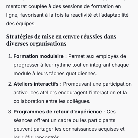
mentorat couplée à des sessions de formation en
ligne, favorisant à la fois la réactivité et l’adaptabilité
des équipes.
Stratégies de mise en œuvre réussies dans
diverses organisations
Formation modulaire
: Permet aux employés de
progresser à leur rythme tout en intégrant chaque
module à leurs tâches quotidiennes.
Ateliers interactifs
: Promouvant une participation
active, ces ateliers encouragent l’interaction et la
collaboration entre les collègues.
Programmes de retour d’expérience
: Ces
séances offrent un cadre où les participants
peuvent partager les connaissances acquises et
les défis rencontrés.