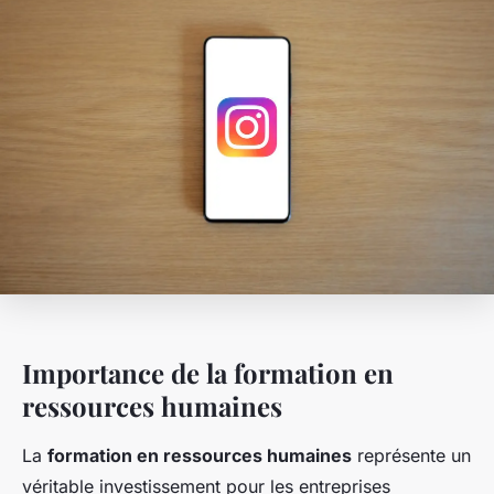
Importance de la formation en
ressources humaines
La
formation en ressources humaines
représente un
véritable investissement pour les entreprises