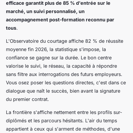
efficace garantit plus de 85 % d'entrée sur le
marché, un suivi personnalisé, un
accompagnement post-formation reconnu par
tous
.
L'Observatoire du courtage affiche 82 % de réussite
moyenne fin 2026, la statistique s'impose, la
confiance se gagne sur la durée
. Le bon centre
valorise le suivi, le réseau, la capacité à répondre
sans filtre aux interrogations des futurs employeurs.
Vous osez poser les questions directes, c'est dans ce
dialogue que naît le succès, bien avant la signature
du premier contrat.
La frontière s'affiche nettement entre les profils sur-
diplômés et les parcours hésitants. L'air du temps
appartient à ceux qui s'arment de méthodes, d'une