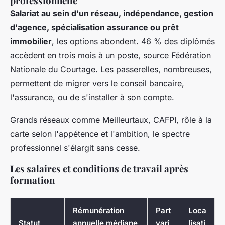
professionnelle
Salariat au sein d'un réseau, indépendance, gestion
d'agence, spécialisation assurance ou prêt
immobilier
, les options abondent. 46 % des diplômés
accèdent en trois mois à un poste, source Fédération
Nationale du Courtage. Les passerelles, nombreuses,
permettent de migrer vers le conseil bancaire,
l'assurance, ou de s'installer à son compte.
Grands réseaux comme Meilleurtaux, CAFPI, rôle à la
carte selon l'appétence et l'ambition, le spectre
professionnel s'élargit sans cesse
.
Les salaires et conditions de travail après
formation
Rémunération
Part
Loca
Statut
annuelle médiane
vari
lisati