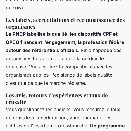
du suivi.
Les labels, accréditations et reconnaissance des
organismes
Le RNCP labellise la qualité, les dispositifs CPF et
OPCO financent l'engagement, la profession fédère
autour des référentiels officiels
. Finie l'époque des
organismes flous, du diplôme à la crédibilité
douteuse. Vous vérifiez la compatibilité avec les
organismes publics, l'existence de labels qualité,
c'est tout ce que le marché réclame.
Les avis, retours d'expériences et taux de
réussite
Vous questionnez les anciens, vous mesurez le taux
de réussite à la certification, vous comparez les
chiffres de l'insertion professionnelle.
Un programme