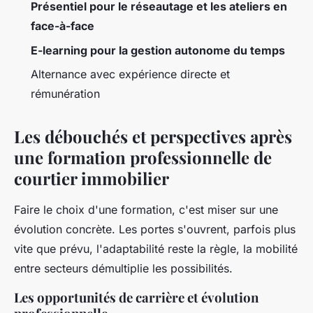
Présentiel pour le réseautage et les ateliers en
face-à-face
E-learning pour la gestion autonome du temps
Alternance avec expérience directe et
rémunération
Les débouchés et perspectives après
une formation professionnelle de
courtier immobilier
Faire le choix d'une formation, c'est miser sur une
évolution concrète. Les portes s'ouvrent, parfois plus
vite que prévu, l'adaptabilité reste la règle, la mobilité
entre secteurs démultiplie les possibilités.
Les opportunités de carrière et évolution