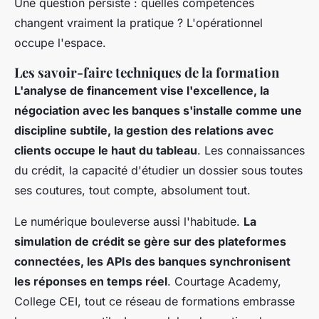
Une question persiste : quelles compétences
changent vraiment la pratique ? L'opérationnel
occupe l'espace.
Les savoir-faire techniques de la formation
L'analyse de financement vise l'excellence, la
négociation avec les banques s'installe comme une
discipline subtile, la gestion des relations avec
clients occupe le haut du tableau
. Les connaissances
du crédit, la capacité d'étudier un dossier sous toutes
ses coutures, tout compte, absolument tout.
Le numérique bouleverse aussi l'habitude.
La
simulation de crédit se gère sur des plateformes
connectées, les APIs des banques synchronisent
les réponses en temps réel
. Courtage Academy,
College CEI, tout ce réseau de formations embrasse