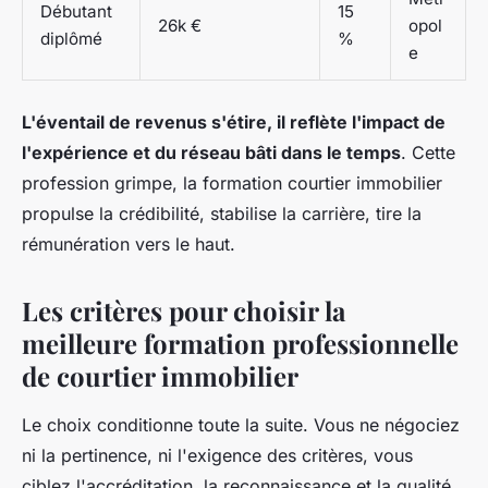
Débutant
15
26k €
opol
diplômé
%
e
L'éventail de revenus s'étire, il reflète l'impact de
l'expérience et du réseau bâti dans le temps
. Cette
profession grimpe, la formation courtier immobilier
propulse la crédibilité, stabilise la carrière, tire la
rémunération vers le haut.
Les critères pour choisir la
meilleure formation professionnelle
de courtier immobilier
Le choix conditionne toute la suite. Vous ne négociez
ni la pertinence, ni l'exigence des critères, vous
ciblez l'accréditation, la reconnaissance et la qualité