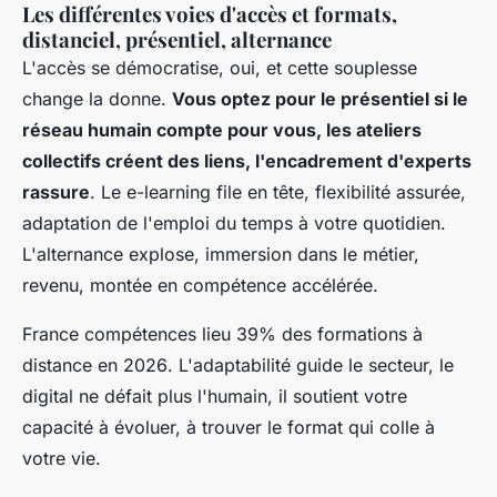
Les différentes voies d'accès et formats,
distanciel, présentiel, alternance
L'accès se démocratise, oui, et cette souplesse
change la donne.
Vous optez pour le présentiel si le
réseau humain compte pour vous, les ateliers
collectifs créent des liens, l'encadrement d'experts
rassure
. Le e-learning file en tête, flexibilité assurée,
adaptation de l'emploi du temps à votre quotidien.
L'alternance explose, immersion dans le métier,
revenu, montée en compétence accélérée.
France compétences lieu 39% des formations à
distance en 2026
. L'adaptabilité guide le secteur, le
digital ne défait plus l'humain, il soutient votre
capacité à évoluer, à trouver le format qui colle à
votre vie.