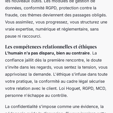
les nouveaux outils.
Les modules de gestion de
données, conformité RGPD, protection contre la
fraude, ces thèmes deviennent des passages obligés
.
Vous assimilez, vous progressez, vous structurez une
vraie expertise, numérique et réglementaire, sans
pause ni raccourci.
Les compétences relationnelles et éthiques
L'humain n'a pas disparu, bien au contraire
. La
confiance jaillit dès la première rencontre, le doute
s'invite dans les regards, vous sentez la tension, vous
apprivoisez la demande. L'éthique s'infuse dans toute
votre pratique, la conformité au cadre légal sécurise
votre relation avec le client. Loi Hoguet, RGPD, MCD,
personne n'échappe au contrôle.
La confidentialité s'impose comme une évidence, la