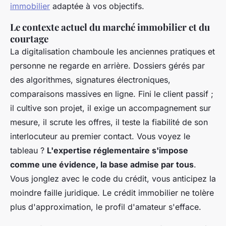
immobilier
adaptée à vos objectifs.
Le contexte actuel du marché immobilier et du
courtage
La digitalisation chamboule les anciennes pratiques et
personne ne regarde en arrière. Dossiers gérés par
des algorithmes, signatures électroniques,
comparaisons massives en ligne. Fini le client passif ;
il cultive son projet, il exige un accompagnement sur
mesure, il scrute les offres, il teste la fiabilité de son
interlocuteur au premier contact. Vous voyez le
tableau ?
L'expertise réglementaire s'impose
comme une évidence, la base admise par tous
.
Vous jonglez avec le code du crédit, vous anticipez la
moindre faille juridique. Le crédit immobilier ne tolère
plus d'approximation, le profil d'amateur s'efface.