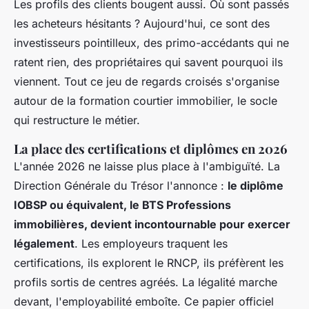
Les profils des clients bougent aussi. Où sont passés
les acheteurs hésitants ? Aujourd'hui, ce sont des
investisseurs pointilleux, des primo-accédants qui ne
ratent rien, des propriétaires qui savent pourquoi ils
viennent. Tout ce jeu de regards croisés s'organise
autour de la formation courtier immobilier, le socle
qui restructure le métier.
La place des certifications et diplômes en 2026
L'année 2026 ne laisse plus place à l'ambiguïté. La
Direction Générale du Trésor l'annonce :
le diplôme
IOBSP ou équivalent, le BTS Professions
immobilières, devient incontournable pour exercer
légalement
. Les employeurs traquent les
certifications, ils explorent le RNCP, ils préfèrent les
profils sortis de centres agréés. La légalité marche
devant, l'employabilité emboîte. Ce papier officiel