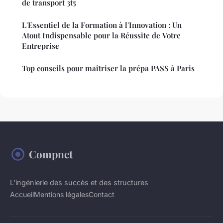
de transport 3t5
L'Essentiel de la Formation à l'Innovation : Un
Atout Indispensable pour la Réussite de Votre
Entreprise
Top conseils pour maîtriser la prépa PASS à Paris
Compnet
L'ingénierie des succès et des structures
Accueil
Mentions légales
Contact