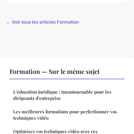
← Voir tous les articles Formation
Formation — Sur le même sujet
L'éducation juridique : incontournable pour les
dirigeants d'entreprise
Les meilleures formations pour perfectionner vos
techniques vidéo
Optimisez vos techniques vidéo avec ces