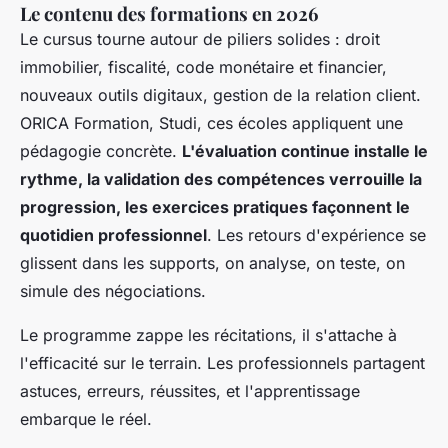
Le contenu des formations en 2026
Le cursus tourne autour de piliers solides : droit
immobilier, fiscalité, code monétaire et financier,
nouveaux outils digitaux, gestion de la relation client.
ORICA Formation, Studi, ces écoles appliquent une
pédagogie concrète.
L'évaluation continue installe le
rythme, la validation des compétences verrouille la
progression, les exercices pratiques façonnent le
quotidien professionnel
. Les retours d'expérience se
glissent dans les supports, on analyse, on teste, on
simule des négociations.
Le programme zappe les récitations, il s'attache à
l'efficacité sur le terrain
. Les professionnels partagent
astuces, erreurs, réussites, et l'apprentissage
embarque le réel.