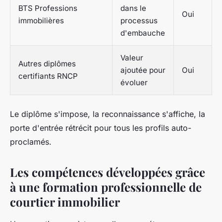
BTS Professions
dans le
Oui
immobilières
processus
d'embauche
Valeur
Autres diplômes
ajoutée pour
Oui
certifiants RNCP
évoluer
Le diplôme s'impose, la reconnaissance s'affiche, la
porte d'entrée rétrécit pour tous les profils auto-
proclamés.
Les compétences développées grâce
à une formation professionnelle de
courtier immobilier