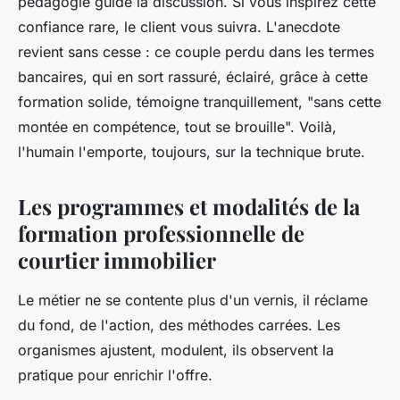
pédagogie guide la discussion.
Si vous inspirez cette
confiance rare, le client vous suivra
. L'anecdote
revient sans cesse : ce couple perdu dans les termes
bancaires, qui en sort rassuré, éclairé, grâce à cette
formation solide, témoigne tranquillement, "sans cette
montée en compétence, tout se brouille". Voilà,
l'humain l'emporte, toujours, sur la technique brute.
Les programmes et modalités de la
formation professionnelle de
courtier immobilier
Le métier ne se contente plus d'un vernis, il réclame
du fond, de l'action, des méthodes carrées. Les
organismes ajustent, modulent, ils observent la
pratique pour enrichir l'offre.