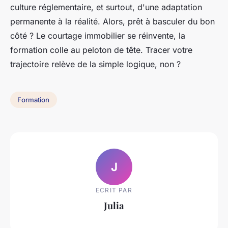
culture réglementaire, et surtout, d'une adaptation
permanente à la réalité. Alors, prêt à basculer du bon
côté ? Le courtage immobilier se réinvente, la
formation colle au peloton de tête. Tracer votre
trajectoire relève de la simple logique, non ?
Formation
J
ECRIT PAR
Julia