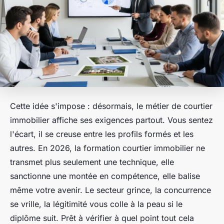
Cette idée s'impose : désormais, le métier de courtier
immobilier affiche ses exigences partout. Vous sentez
l'écart, il se creuse entre les profils formés et les
autres. En 2026, la formation courtier immobilier ne
transmet plus seulement une technique, elle
sanctionne une montée en compétence, elle balise
même votre avenir. Le secteur grince, la concurrence
se vrille, la légitimité vous colle à la peau si le
diplôme suit. Prêt à vérifier à quel point tout cela