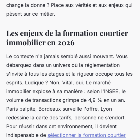
change la donne ? Place aux vérités et aux enjeux qui
pèsent sur ce métier.
Les enjeux de la formation courtier
immobilier en 2026
Le contexte n'a jamais semblé aussi mouvant. Vous
débarquez dans un univers où la réglementation
s'invite à tous les étages et la rigueur occupe tous les
esprits. Ludique ? Non. Vital, oui. Le marché
immobilier explose à sa manière : selon l'INSEE, le
volume de transactions grimpe de 4,9 % en un an.
Paris palpite, Bordeaux surveille l'offre, Lyon
redessine la carte des tarifs, personne ne s'endort.
Pour réussir dans cet environnement, il devient
indispensable de
sélectionner la formation courtier