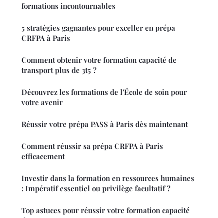
formations incontournables
5 stratégies gagnantes pour exceller en prépa
CRFPA à Paris
Comment obtenir votre formation capacité de
transport plus de 3t5 ?
Découvrez les formations de l'École de soin pour
votre avenir
Réussir votre prépa PASS à Paris dès maintenant
Comment réussir sa prépa CRFPA à Paris
efficacement
Investir dans la formation en ressources humaines
: Impératif essentiel ou privilège facultatif ?
Top astuces pour réussir votre formation capacité